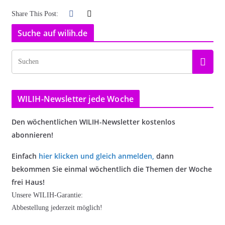
Share This Post:
Suche auf wilih.de
WILIH-Newsletter jede Woche
Den wöchentlichen WILIH-Newsletter kostenlos
abonnieren!
Einfach
hier klicken und gleich anmelden
,
dann
bekommen Sie einmal wöchentlich die Themen der Woche
frei Haus!
Unsere WILIH-Garantie:
Abbestellung jederzeit möglich!