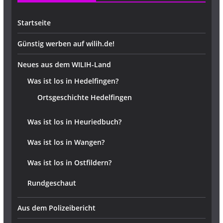
Startseite
Günstig werben auf wilih.de!
Neues aus dem WILIH-Land
Was ist los in Hedelfingen?
Ortsgeschichte Hedelfingen
Was ist los in Heuriedbuch?
Was ist los in Wangen?
Was ist los in Ostfildern?
Rundgeschaut
Aus dem Polizeibericht