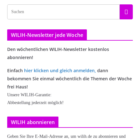
WILIH-Newsletter jede Woche
Den wöchentlichen WILIH-Newsletter kostenlos
abonnieren!
Einfach
hier klicken und gleich anmelden
,
dann
bekommen Sie einmal wöchentlich die Themen der Woche
frei Haus!
Unsere WILIH-Garantie:
Abbestellung jederzeit möglich!
WILIH abonnieren
Geben Sie Ihre E-Mail-Adresse an, um wilih.de zu abonnieren und