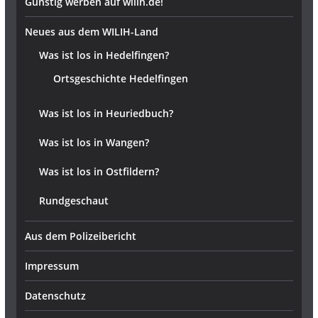
Günstig werben auf wilih.de!
Neues aus dem WILIH-Land
Was ist los in Hedelfingen?
Ortsgeschichte Hedelfingen
Was ist los in Heuriedbuch?
Was ist los in Wangen?
Was ist los in Ostfildern?
Rundgeschaut
Aus dem Polizeibericht
Impressum
Datenschutz