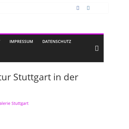
T
IMPRESSUM
DATENSCHUTZ
ur Stuttgart in der