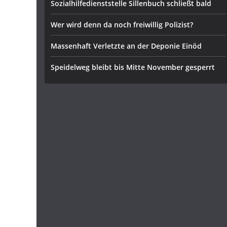
Sozialhilfedienststelle Sillenbuch schließt bald
Wer wird denn da noch freiwillig Polizist?
Massenhaft Verletzte an der Deponie Einöd
Speidelweg bleibt bis Mitte November gesperrt