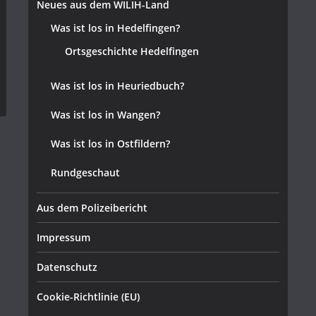
Neues aus dem WILIH-Land
Was ist los in Hedelfingen?
Ortsgeschichte Hedelfingen
Was ist los in Heuriedbuch?
Was ist los in Wangen?
Was ist los in Ostfildern?
Rundgeschaut
Aus dem Polizeibericht
Impressum
Datenschutz
Cookie-Richtlinie (EU)