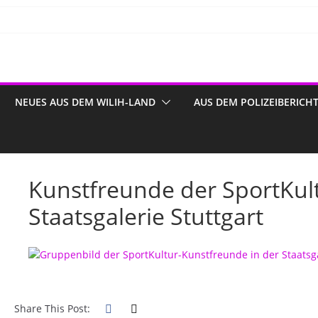
NEUES AUS DEM WILIH-LAND
AUS DEM POLIZEIBERICH
Kunstfreunde der SportKult
Staatsgalerie Stuttgart
Share This Post: