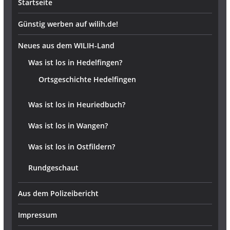
Startseite
Günstig werben auf wilih.de!
Neues aus dem WILIH-Land
Was ist los in Hedelfingen?
Ortsgeschichte Hedelfingen
Was ist los in Heuriedbuch?
Was ist los in Wangen?
Was ist los in Ostfildern?
Rundgeschaut
Aus dem Polizeibericht
Impressum