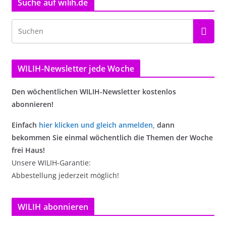
Suche auf wilih.de
WILIH-Newsletter jede Woche
Den wöchentlichen WILIH-Newsletter kostenlos
abonnieren!
Einfach
hier klicken und gleich anmelden
,
dann
bekommen Sie einmal wöchentlich die Themen der Woche
frei Haus!
Unsere WILIH-Garantie:
Abbestellung jederzeit möglich!
WILIH abonnieren