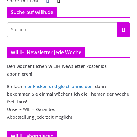
Share This Post:
Suche auf wilih.de
WILIH-Newsletter jede Woche
Den wöchentlichen WILIH-Newsletter kostenlos
abonnieren!
Einfach
hier klicken und gleich anmelden
,
dann
bekommen Sie einmal wöchentlich die Themen der Woche
frei Haus!
Unsere WILIH-Garantie:
Abbestellung jederzeit möglich!
WILIH abonnieren