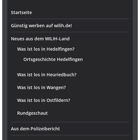
Startseite
Günstig werben auf wilih.de!
Neues aus dem WILIH-Land
Was ist los in Hedelfingen?
Ortsgeschichte Hedelfingen
Was ist los in Heuriedbuch?
Was ist los in Wangen?
Was ist los in Ostfildern?
Rundgeschaut
Aus dem Polizeibericht