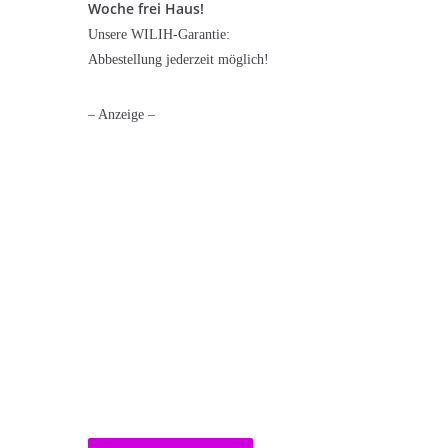
Woche frei Haus!
Unsere WILIH-Garantie:
Abbestellung jederzeit möglich!
– Anzeige –