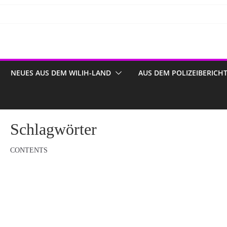
NEUES AUS DEM WILIH-LAND
AUS DEM POLIZEIBERICH
Schlagwörter
CONTENTS