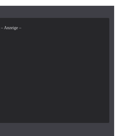
– Anzeige –