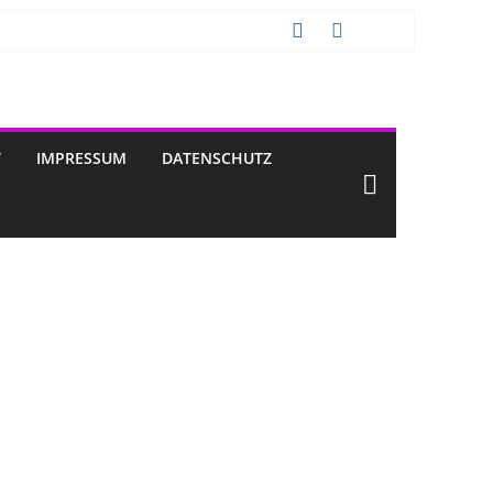
T
IMPRESSUM
DATENSCHUTZ