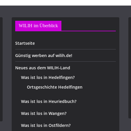
WILIH im Überblick
Startseite
Günstig werben auf wilih.de!
Neues aus dem WILIH-Land
Was ist los in Hedelfingen?
Ortsgeschichte Hedelfingen
Was ist los in Heuriedbuch?
Was ist los in Wangen?
Was ist los in Ostfildern?