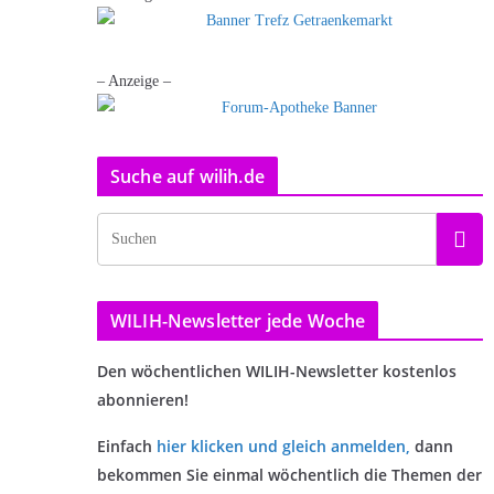
– Anzeige –
Suche auf wilih.de
WILIH-Newsletter jede Woche
Den wöchentlichen WILIH-Newsletter kostenlos
abonnieren!
Einfach
hier klicken und gleich anmelden
,
dann
bekommen Sie einmal wöchentlich die Themen der