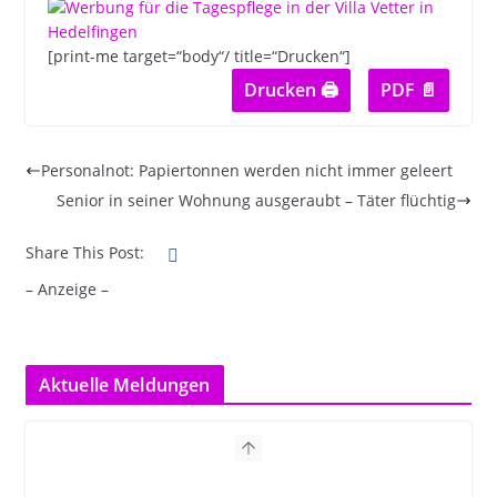
[print-me target=“body“/ title=“Drucken“]
Drucken 🖨
PDF 📄
Personalnot: Papiertonnen werden nicht immer geleert
Senior in seiner Wohnung ausgeraubt – Täter flüchtig
Share This Post:
– Anzeige –
Aktuelle Meldungen