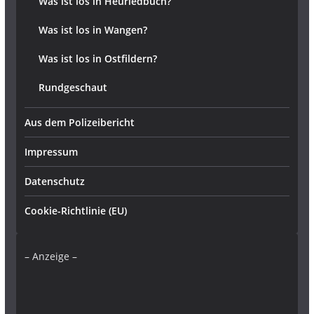
Was ist los in Heuriedbuch?
Was ist los in Wangen?
Was ist los in Ostfildern?
Rundgeschaut
Aus dem Polizeibericht
Impressum
Datenschutz
Cookie-Richtlinie (EU)
– Anzeige –