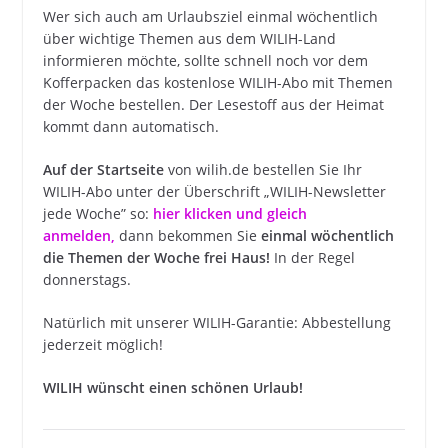
Wer sich auch am Urlaubsziel einmal wöchentlich
über wichtige Themen aus dem WILIH-Land
informieren möchte, sollte schnell noch vor dem
Kofferpacken das kostenlose WILIH-Abo mit Themen
der Woche bestellen. Der Lesestoff aus der Heimat
kommt dann automatisch.
Auf der Startseite
von wilih.de bestellen Sie Ihr
WILIH-Abo unter der Überschrift „WILIH-Newsletter
jede Woche” so:
hier klicken und gleich
anmelden
,
dann bekommen Sie
einmal wöchentlich
die Themen der Woche frei Haus!
In der Regel
donnerstags.
Natürlich mit unserer WILIH-Garantie: Abbestellung
jederzeit möglich!
WILIH wünscht einen schönen Urlaub!