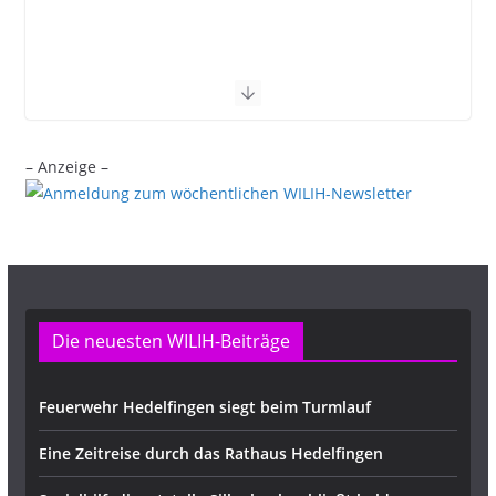
– Anzeige –
Die neuesten WILIH-Beiträge
Feuerwehr Hedelfingen siegt beim Turmlauf
Eine Zeitreise durch das Rathaus Hedelfingen