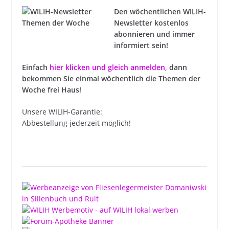
Den wöchentlichen WILIH-
Newsletter kostenlos
abonnieren und immer
informiert sein!
Einfach
hier klicken und gleich anmelden
,
dann
bekommen Sie einmal wöchentlich die Themen der
Woche frei Haus!
Unsere WILIH-Garantie:
Abbestellung jederzeit möglich!