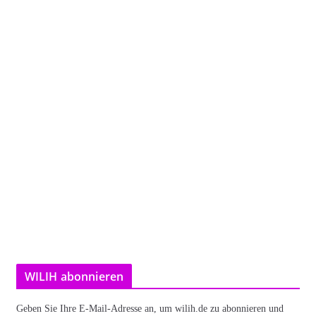
WILIH abonnieren
Geben Sie Ihre E-Mail-Adresse an, um wilih.de zu abonnieren und