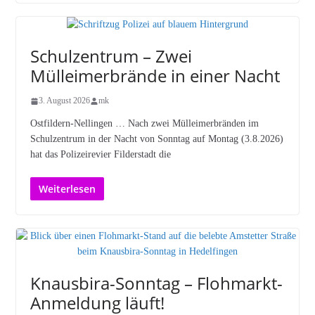
Schulzentrum – Zwei
Mülleimerbrände in einer Nacht
3. August 2026
mk
Ostfildern-Nellingen … Nach zwei Mülleimerbränden im
Schulzentrum in der Nacht von Sonntag auf Montag (3.8.2026)
hat das Polizeirevier Filderstadt die
Weiterlesen
Knausbira-Sonntag – Flohmarkt-
Anmeldung läuft!