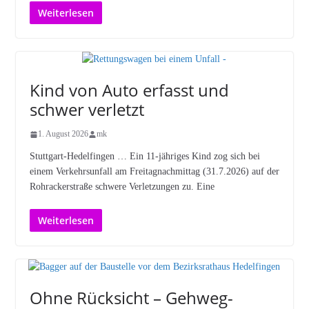
Weiterlesen
Kind von Auto erfasst und
schwer verletzt
1. August 2026
mk
Stuttgart-Hedelfingen … Ein 11-jähriges Kind zog sich bei
einem Verkehrsunfall am Freitagnachmittag (31.7.2026) auf der
Rohrackerstraße schwere Verletzungen zu. Eine
Weiterlesen
Ohne Rücksicht – Gehweg-