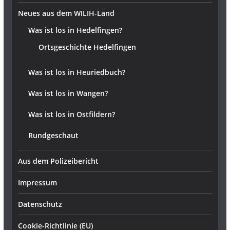
Neues aus dem WILIH-Land
Was ist los in Hedelfingen?
Ortsgeschichte Hedelfingen
Was ist los in Heuriedbuch?
Was ist los in Wangen?
Was ist los in Ostfildern?
Rundgeschaut
Aus dem Polizeibericht
Impressum
Datenschutz
Cookie-Richtlinie (EU)