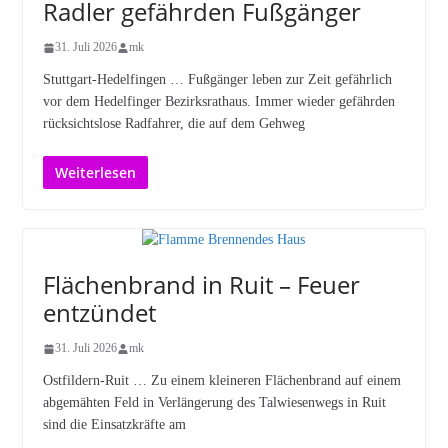
Radler gefährden Fußgänger
31. Juli 2026
mk
Stuttgart-Hedelfingen … Fußgänger leben zur Zeit gefährlich
vor dem Hedelfinger Bezirksrathaus. Immer wieder gefährden
rücksichtslose Radfahrer, die auf dem Gehweg
Weiterlesen
Flächenbrand in Ruit – Feuer
entzündet
31. Juli 2026
mk
Ostfildern-Ruit … Zu einem kleineren Flächenbrand auf einem
abgemähten Feld in Verlängerung des Talwiesenwegs in Ruit
sind die Einsatzkräfte am