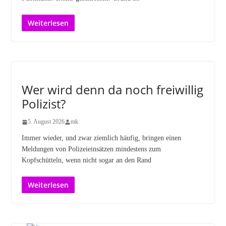
Weiterlesen
Wer wird denn da noch freiwillig
Polizist?
5. August 2026
mk
Immer wieder, und zwar ziemlich häufig, bringen einen
Meldungen von Polizeieinsätzen mindestens zum
Kopfschütteln, wenn nicht sogar an den Rand
Weiterlesen