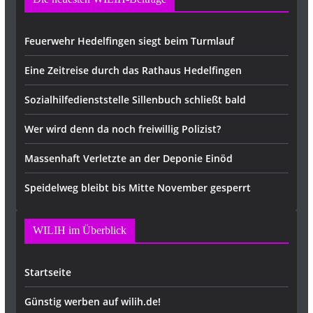
Feuerwehr Hedelfingen siegt beim Turmlauf
Eine Zeitreise durch das Rathaus Hedelfingen
Sozialhilfedienststelle Sillenbuch schließt bald
Wer wird denn da noch freiwillig Polizist?
Massenhaft Verletzte an der Deponie Einöd
Speidelweg bleibt bis Mitte November gesperrt
WILIH im Überblick
Startseite
Günstig werben auf wilih.de!