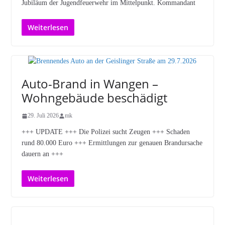
Jubiläum der Jugendfeuerwehr im Mittelpunkt. Kommandant
Weiterlesen
Auto-Brand in Wangen –
Wohngebäude beschädigt
29. Juli 2026
mk
+++ UPDATE +++ Die Polizei sucht Zeugen +++ Schaden
rund 80.000 Euro +++ Ermittlungen zur genauen Brandursache
dauern an +++
Weiterlesen