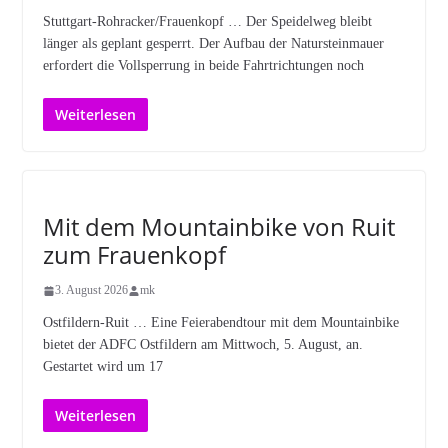
Stuttgart-Rohracker/Frauenkopf … Der Speidelweg bleibt
länger als geplant gesperrt. Der Aufbau der Natursteinmauer
erfordert die Vollsperrung in beide Fahrtrichtungen noch
Weiterlesen
Mit dem Mountainbike von Ruit
zum Frauenkopf
3. August 2026
mk
Ostfildern-Ruit … Eine Feierabendtour mit dem Mountainbike
bietet der ADFC Ostfildern am Mittwoch, 5. August, an.
Gestartet wird um 17
Weiterlesen