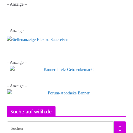
– Anzeige –
– Anzeige –
– Anzeige –
– Anzeige –
Suche auf wilih.de