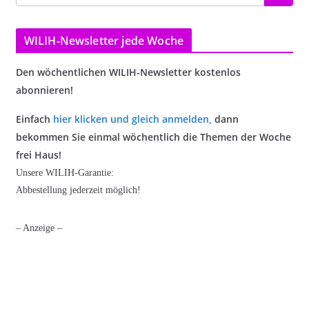
WILIH-Newsletter jede Woche
Den wöchentlichen WILIH-Newsletter kostenlos
abonnieren!
Einfach
hier klicken und gleich anmelden
,
dann
bekommen Sie einmal wöchentlich die Themen der Woche
frei Haus!
Unsere WILIH-Garantie:
Abbestellung jederzeit möglich!
– Anzeige –