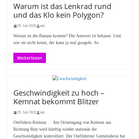
Warum ist das Lenkrad rund
und das Klo kein Polygon?
29. Juli 2026
mk
Warum ist die Banane krumm? Die Antwort ist bekannt. Und
wer sie nicht kennt, der kann ja mal googeln. So
Weiterlesen
Geschwindigkeit zu hoch –
Kemnat bekommt Blitzer
29. Juli 2026
mk
Ostfildern-Kemnat … Am Ortseingang von Kemnat aus
Richtung Ruit wird künftig wieder stationär die
Geschwindigkeit kontrolliert. Der Ostfilderner Gemeinderat hat