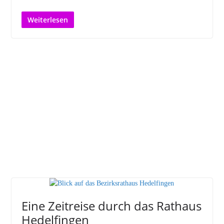
Weiterlesen
Eine Zeitreise durch das Rathaus
Hedelfingen