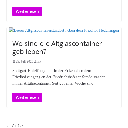
Weiterlesen
Wo sind die Altglascontainer
geblieben?
29. Juli 2026
mk
Stuttgart-Hedelfingen … In der Ecke neben dem
Friedhofseingang an der Friedrichshafener Straße standen
immer Altglascontainer. Seit gut einer Woche sind
Weiterlesen
← Zurück