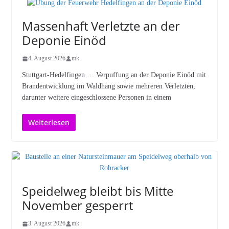
Massenhaft Verletzte an der
Deponie Einöd
4. August 2026
mk
Stuttgart-Hedelfingen … Verpuffung an der Deponie Einöd mit
Brandentwicklung im Waldhang sowie mehreren Verletzten,
darunter weitere eingeschlossene Personen in einem
Weiterlesen
Speidelweg bleibt bis Mitte
November gesperrt
3. August 2026
mk