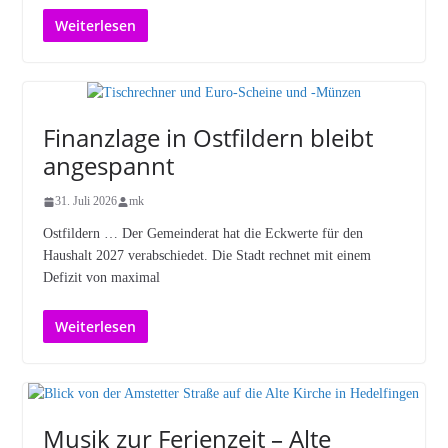
Weiterlesen
Finanzlage in Ostfildern bleibt
angespannt
31. Juli 2026
mk
Ostfildern … Der Gemeinderat hat die Eckwerte für den
Haushalt 2027 verabschiedet. Die Stadt rechnet mit einem
Defizit von maximal
Weiterlesen
Musik zur Ferienzeit – Alte