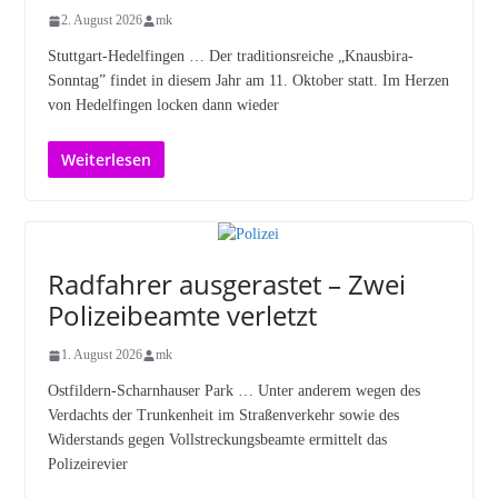
2. August 2026
mk
Stuttgart-Hedelfingen … Der traditionsreiche „Knausbira-
Sonntag” findet in diesem Jahr am 11. Oktober statt. Im Herzen
von Hedelfingen locken dann wieder
Weiterlesen
Radfahrer ausgerastet – Zwei
Polizeibeamte verletzt
1. August 2026
mk
Ostfildern-Scharnhauser Park … Unter anderem wegen des
Verdachts der Trunkenheit im Straßenverkehr sowie des
Widerstands gegen Vollstreckungsbeamte ermittelt das
Polizeirevier