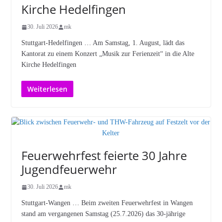
Kirche Hedelfingen
30. Juli 2026
mk
Stuttgart-Hedelfingen … Am Samstag, 1. August, lädt das
Kantorat zu einem Konzert „Musik zur Ferienzeit“ in die Alte
Kirche Hedelfingen
Weiterlesen
Feuerwehrfest feierte 30 Jahre
Jugendfeuerwehr
30. Juli 2026
mk
Stuttgart-Wangen … Beim zweiten Feuerwehrfest in Wangen
stand am vergangenen Samstag (25.7.2026) das 30-jährige