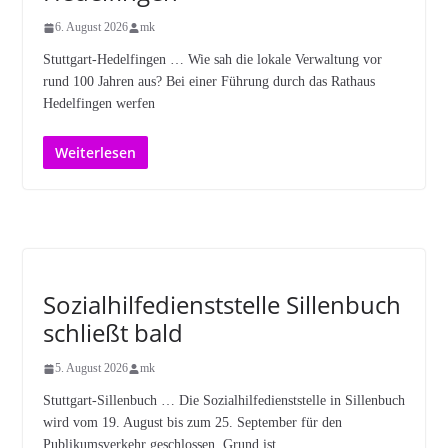
6. August 2026
mk
Stuttgart-Hedelfingen … Wie sah die lokale Verwaltung vor
rund 100 Jahren aus? Bei einer Führung durch das Rathaus
Hedelfingen werfen
Weiterlesen
Sozialhilfedienststelle Sillenbuch
schließt bald
5. August 2026
mk
Stuttgart-Sillenbuch … Die Sozialhilfedienststelle in Sillenbuch
wird vom 19. August bis zum 25. September für den
Publikumsverkehr geschlossen. Grund ist