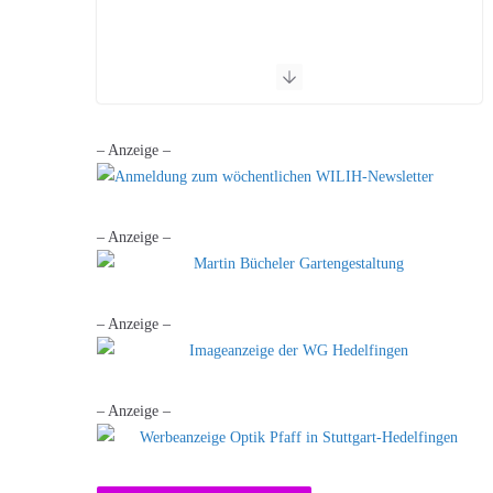
– Anzeige –
– Anzeige –
– Anzeige –
– Anzeige –