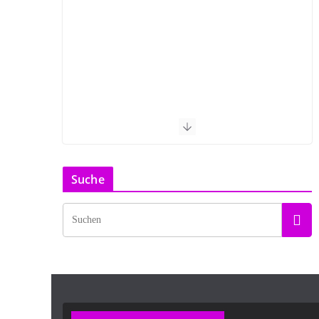
Suche