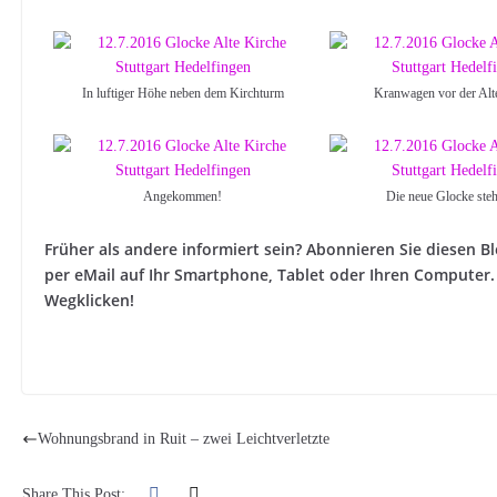
In luftiger Höhe neben dem Kirchturm
Kranwagen vor der Alt
Angekommen!
Die neue Glocke steht
Früher als andere informiert sein? Abonnieren Sie diesen
per eMail auf Ihr Smartphone, Tablet oder Ihren Computer. 
Wegklicken!
Wohnungsbrand in Ruit – zwei Leichtverletzte
Share This Post: