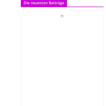
Die neuesten Beiträge