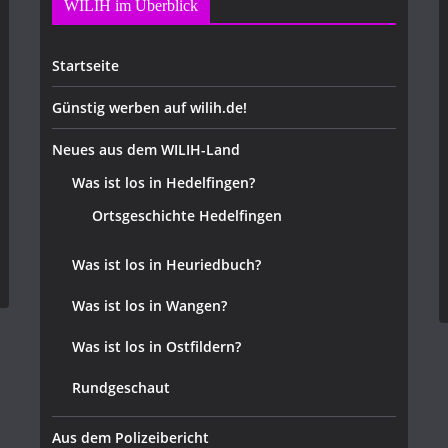
WILIH im Überblick
Startseite
Günstig werben auf wilih.de!
Neues aus dem WILIH-Land
Was ist los in Hedelfingen?
Ortsgeschichte Hedelfingen
Was ist los in Heuriedbuch?
Was ist los in Wangen?
Was ist los in Ostfildern?
Rundgeschaut
Aus dem Polizeibericht