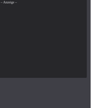
– Anzeige –