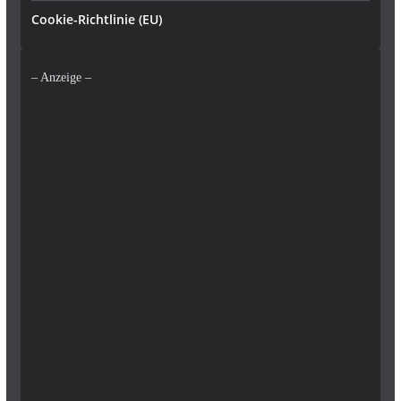
Cookie-Richtlinie (EU)
– Anzeige –