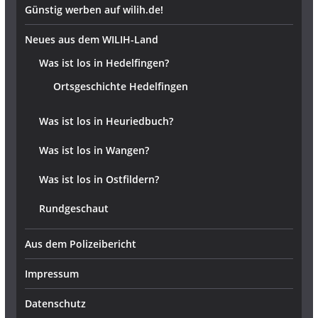
Günstig werben auf wilih.de!
Neues aus dem WILIH-Land
Was ist los in Hedelfingen?
Ortsgeschichte Hedelfingen
Was ist los in Heuriedbuch?
Was ist los in Wangen?
Was ist los in Ostfildern?
Rundgeschaut
Aus dem Polizeibericht
Impressum
Datenschutz