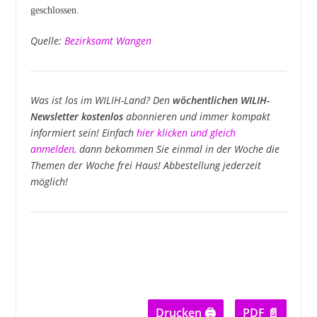
geschlossen.
Quelle:
Bezirksamt Wangen
Was ist los im WILIH-Land? Den
wöchentlichen WILIH-
Newsletter kostenlos
abonnieren und immer kompakt
informiert sein! Einfach
hier klicken und gleich
anmelden
,
dann bekommen Sie einmal in der Woche die
Themen der Woche frei Haus! Abbestellung jederzeit
möglich!
Drucken 🖨
PDF 📄