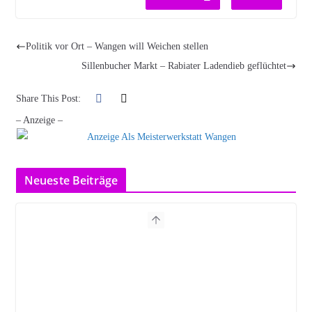
Politik vor Ort – Wangen will Weichen stellen
Sillenbucher Markt – Rabiater Ladendieb geflüchtet
Share This Post:
– Anzeige –
Neueste Beiträge