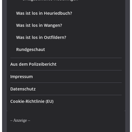
Was ist los in Heuriedbuch?
Was ist los in Wangen?
Was ist los in Ostfildern?
Rundgeschaut
Aus dem Polizeibericht
Impressum
Datenschutz
Cookie-Richtlinie (EU)
– Anzeige –