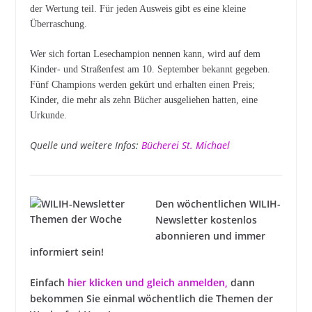
der Wertung teil. Für jeden Ausweis gibt es eine kleine
Überraschung.
Wer sich fortan Lesechampion nennen kann, wird auf dem
Kinder- und Straßenfest am 10. September bekannt gegeben.
Fünf Champions werden gekürt und erhalten einen Preis;
Kinder, die mehr als zehn Bücher ausgeliehen hatten, eine
Urkunde.
Quelle und weitere Infos:
Bücherei St. Michael
Den wöchentlichen WILIH-
Newsletter kostenlos
abonnieren und immer
informiert sein!
Einfach
hier klicken und gleich anmelden
,
dann
bekommen Sie einmal wöchentlich die Themen der