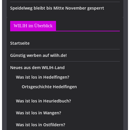
Speidelweg bleibt bis Mitte November gesperrt
WILIH im Überblick
Startseite
Günstig werben auf wilih.de!
Neues aus dem WILIH-Land
Was ist los in Hedelfingen?
Ortsgeschichte Hedelfingen
Was ist los in Heuriedbuch?
Was ist los in Wangen?
Was ist los in Ostfildern?