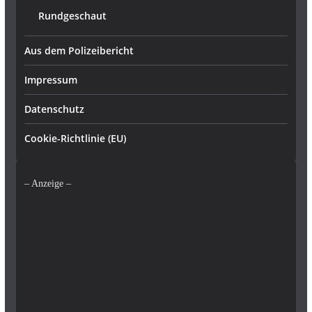
Rundgeschaut
Aus dem Polizeibericht
Impressum
Datenschutz
Cookie-Richtlinie (EU)
– Anzeige –