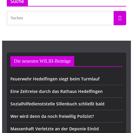
Suche
Die neuesten WILIH-Beiträge
Feuerwehr Hedelfingen siegt beim Turmlauf
Eine Zeitreise durch das Rathaus Hedelfingen
Sozialhilfedienststelle Sillenbuch schließt bald
Wer wird denn da noch freiwillig Polizist?
Massenhaft Verletzte an der Deponie Einöd