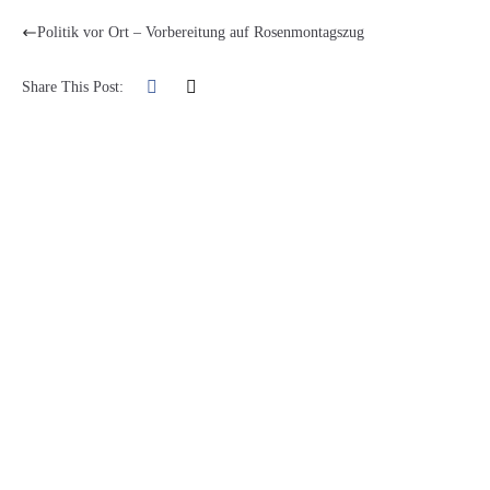
Politik vor Ort – Vorbereitung auf Rosenmontagszug
Share This Post: