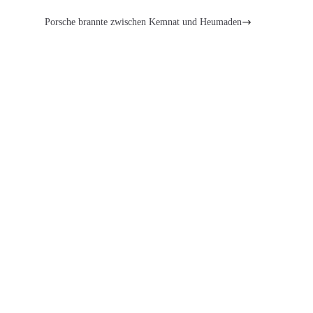
Porsche brannte zwischen Kemnat und Heumaden