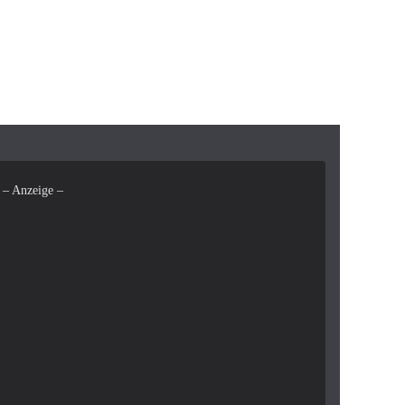
– Anzeige –