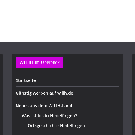
WILIH im Überblick
Startseite
Günstig werben auf wilih.de!
Neues aus dem WILIH-Land
Was ist los in Hedelfingen?
Ortsgeschichte Hedelfingen