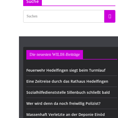
Suche
Die neuesten WILIH-Beiträge
Feuerwehr Hedelfingen siegt beim Turmlauf
Eine Zeitreise durch das Rathaus Hedelfingen
Sozialhilfedienststelle Sillenbuch schließt bald
Wer wird denn da noch freiwillig Polizist?
Massenhaft Verletzte an der Deponie Einöd