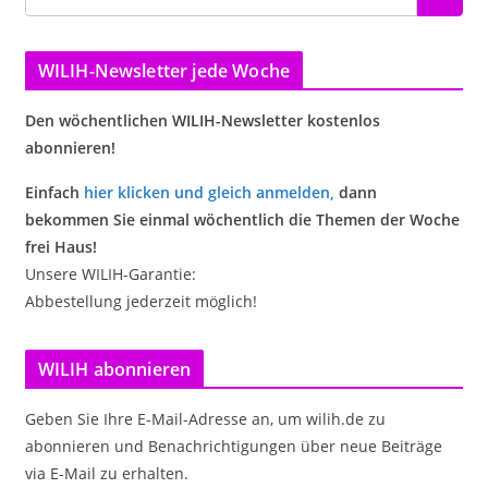
WILIH-Newsletter jede Woche
Den wöchentlichen WILIH-Newsletter kostenlos
abonnieren!
Einfach
hier klicken und gleich anmelden
,
dann
bekommen Sie einmal wöchentlich die Themen der Woche
frei Haus!
Unsere WILIH-Garantie:
Abbestellung jederzeit möglich!
WILIH abonnieren
Geben Sie Ihre E-Mail-Adresse an, um wilih.de zu
abonnieren und Benachrichtigungen über neue Beiträge
via E-Mail zu erhalten.