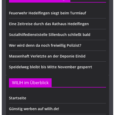
Feuerwehr Hedelfingen siegt beim Turmlauf
Eine Zeitreise durch das Rathaus Hedelfingen
Sozialhilfedienststelle Sillenbuch schließt bald
Wer wird denn da noch freiwillig Polizist?
Massenhaft Verletzte an der Deponie Einöd
Speidelweg bleibt bis Mitte November gesperrt
WILIH im Überblick
Startseite
Günstig werben auf wilih.de!