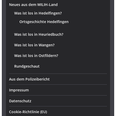
Neues aus dem WILIH-Land
Was ist los in Hedelfingen?
Ortsgeschichte Hedelfingen
Was ist los in Heuriedbuch?
Was ist los in Wangen?
Was ist los in Ostfildern?
Rundgeschaut
Aus dem Polizeibericht
Impressum
Datenschutz
Cookie-Richtlinie (EU)