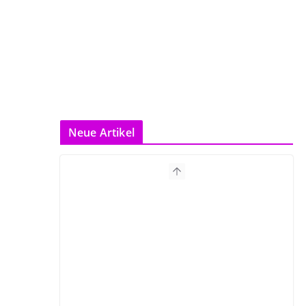
Neue Artikel