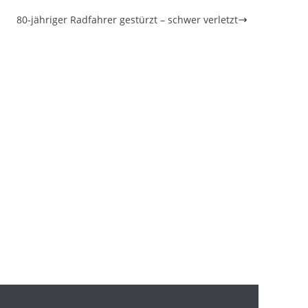
80-jähriger Radfahrer gestürzt – schwer verletzt