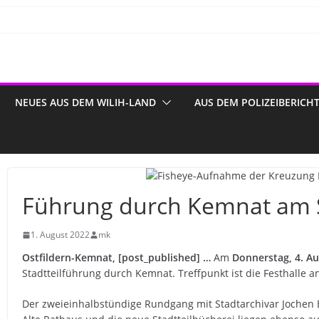
NEUES AUS DEM WILIH-LAND
AUS DEM POLIZEIBERICH
Führung durch Kemnat a
1. August 2022
mk
Ostfildern-Kemnat, [post_published] …
Am
Donnerstag, 4. Au
Stadtteilführung durch Kemnat. Treffpunkt ist die Festhalle a
Der zweieinhalbstündige Rundgang mit Stadtarchivar Jochen