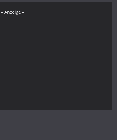
– Anzeige –