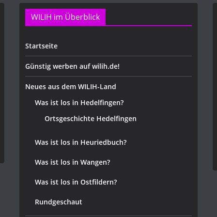
WILIH im Überblick
Startseite
Günstig werben auf wilih.de!
Neues aus dem WILIH-Land
Was ist los in Hedelfingen?
Ortsgeschichte Hedelfingen
Was ist los in Heuriedbuch?
Was ist los in Wangen?
Was ist los in Ostfildern?
Rundgeschaut