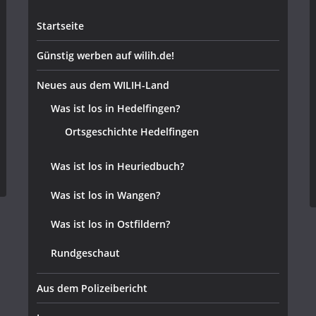
Startseite
Günstig werben auf wilih.de!
Neues aus dem WILIH-Land
Was ist los in Hedelfingen?
Ortsgeschichte Hedelfingen
Was ist los in Heuriedbuch?
Was ist los in Wangen?
Was ist los in Ostfildern?
Rundgeschaut
Aus dem Polizeibericht