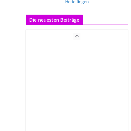
Die neuesten Beiträge