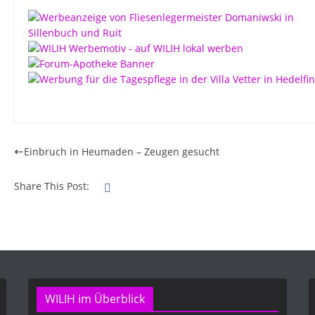
Einbruch in Heumaden – Zeugen gesucht
Share This Post:
WILIH im Überblick