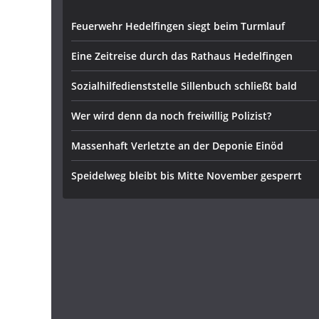
Feuerwehr Hedelfingen siegt beim Turmlauf
Eine Zeitreise durch das Rathaus Hedelfingen
Sozialhilfedienststelle Sillenbuch schließt bald
Wer wird denn da noch freiwillig Polizist?
Massenhaft Verletzte an der Deponie Einöd
Speidelweg bleibt bis Mitte November gesperrt