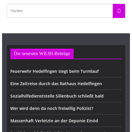
Die neuesten WILIH-Beiträge
Feuerwehr Hedelfingen siegt beim Turmlauf
Eine Zeitreise durch das Rathaus Hedelfingen
Sozialhilfedienststelle Sillenbuch schließt bald
Wer wird denn da noch freiwillig Polizist?
Massenhaft Verletzte an der Deponie Einöd