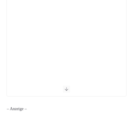
– Anzeige –