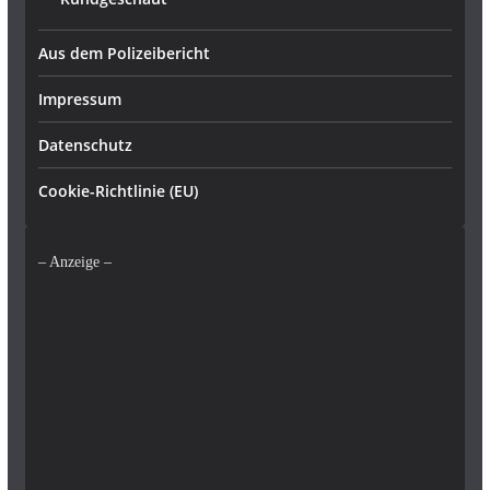
Aus dem Polizeibericht
Impressum
Datenschutz
Cookie-Richtlinie (EU)
– Anzeige –