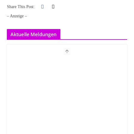
Share This Post:
– Anzeige –
Aktuelle Meldungen