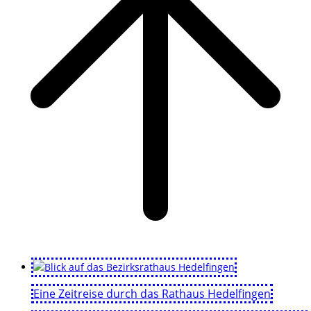
Eine Zeitreise durch das Rathaus Hedelfingen