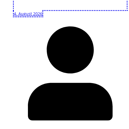
4. August 2026