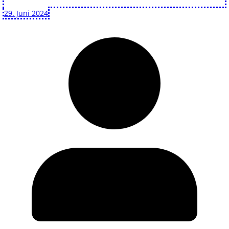
29. Juni 2024