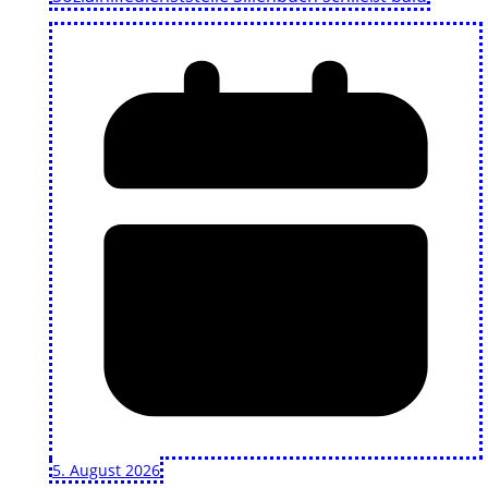
5. August 2026