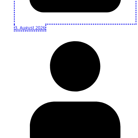
3. August 2026