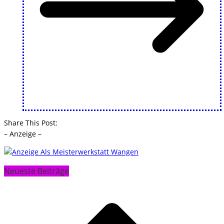
Share This Post:
– Anzeige –
Neueste Beiträge