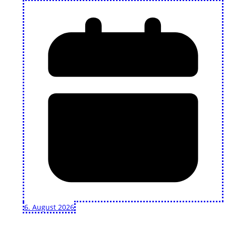
6. August 2026