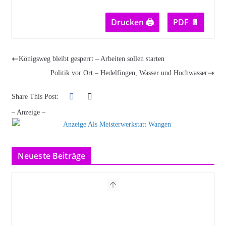
Drucken 🖨
PDF 📄
Königsweg bleibt gesperrt – Arbeiten sollen starten
Politik vor Ort – Hedelfingen, Wasser und Hochwasser
Share This Post:
– Anzeige –
Neueste Beiträge