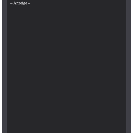
– Anzeige –