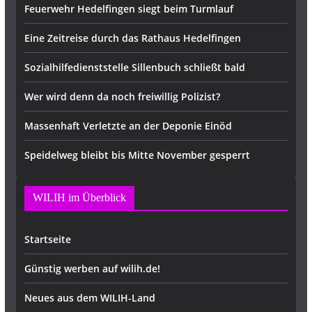
Feuerwehr Hedelfingen siegt beim Turmlauf
Eine Zeitreise durch das Rathaus Hedelfingen
Sozialhilfedienststelle Sillenbuch schließt bald
Wer wird denn da noch freiwillig Polizist?
Massenhaft Verletzte an der Deponie Einöd
Speidelweg bleibt bis Mitte November gesperrt
WILIH im Überblick
Startseite
Günstig werben auf wilih.de!
Neues aus dem WILIH-Land