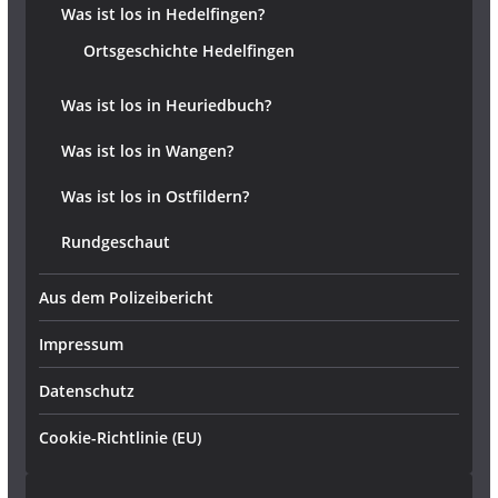
Was ist los in Hedelfingen?
Ortsgeschichte Hedelfingen
Was ist los in Heuriedbuch?
Was ist los in Wangen?
Was ist los in Ostfildern?
Rundgeschaut
Aus dem Polizeibericht
Impressum
Datenschutz
Cookie-Richtlinie (EU)