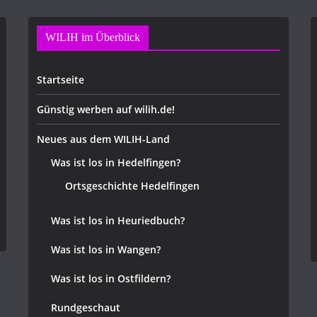
WILIH im Überblick
Startseite
Günstig werben auf wilih.de!
Neues aus dem WILIH-Land
Was ist los in Hedelfingen?
Ortsgeschichte Hedelfingen
Was ist los in Heuriedbuch?
Was ist los in Wangen?
Was ist los in Ostfildern?
Rundgeschaut