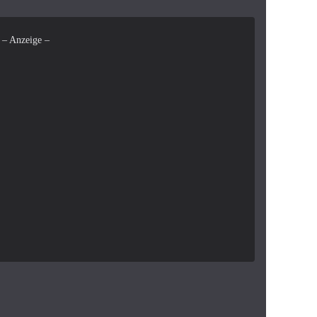
– Anzeige –