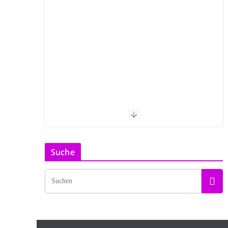
Suche