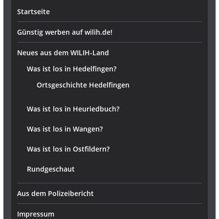
Startseite
Günstig werben auf wilih.de!
Neues aus dem WILIH-Land
Was ist los in Hedelfingen?
Ortsgeschichte Hedelfingen
Was ist los in Heuriedbuch?
Was ist los in Wangen?
Was ist los in Ostfildern?
Rundgeschaut
Aus dem Polizeibericht
Impressum