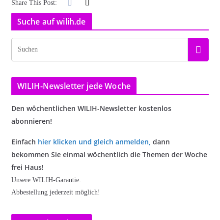
Share This Post:
Suche auf wilih.de
WILIH-Newsletter jede Woche
Den wöchentlichen WILIH-Newsletter kostenlos
abonnieren!
Einfach
hier klicken und gleich anmelden
,
dann
bekommen Sie einmal wöchentlich die Themen der Woche
frei Haus!
Unsere WILIH-Garantie:
Abbestellung jederzeit möglich!