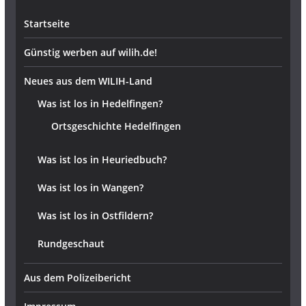
Startseite
Günstig werben auf wilih.de!
Neues aus dem WILIH-Land
Was ist los in Hedelfingen?
Ortsgeschichte Hedelfingen
Was ist los in Heuriedbuch?
Was ist los in Wangen?
Was ist los in Ostfildern?
Rundgeschaut
Aus dem Polizeibericht