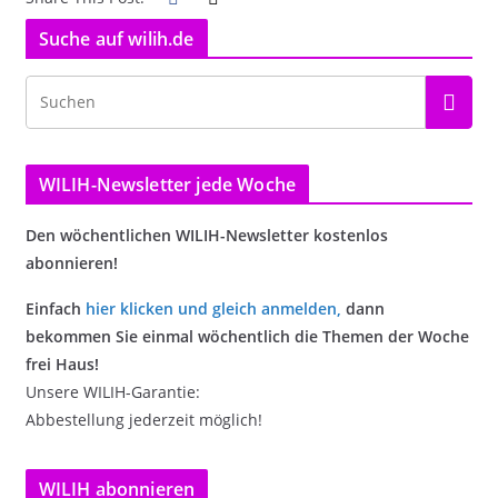
Suche auf wilih.de
WILIH-Newsletter jede Woche
Den wöchentlichen WILIH-Newsletter kostenlos
abonnieren!
Einfach
hier klicken und gleich anmelden
,
dann
bekommen Sie einmal wöchentlich die Themen der Woche
frei Haus!
Unsere WILIH-Garantie:
Abbestellung jederzeit möglich!
WILIH abonnieren