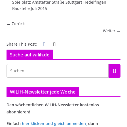
Spielplatz Amstetter Straße Stuttgart Hedelfingen
Baustelle Juli 2015
← Zurück
Weiter →
Share This Post:
Suche auf wilih.de
WILIH-Newsletter jede Woche
Den wöchentlichen WILIH-Newsletter kostenlos
abonnieren!
Einfach
hier klicken und gleich anmelden
,
dann