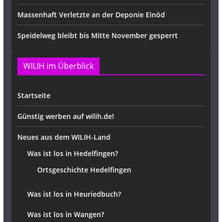
Massenhaft Verletzte an der Deponie Einöd
Speidelweg bleibt bis Mitte November gesperrt
WILIH im Überblick
Startseite
Günstig werben auf wilih.de!
Neues aus dem WILIH-Land
Was ist los in Hedelfingen?
Ortsgeschichte Hedelfingen
Was ist los in Heuriedbuch?
Was ist los in Wangen?