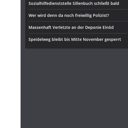
Sozialhilfedienststelle Sillenbuch schließt bald
Wer wird denn da noch freiwillig Polizist?
Massenhaft Verletzte an der Deponie Einöd
Speidelweg bleibt bis Mitte November gesperrt