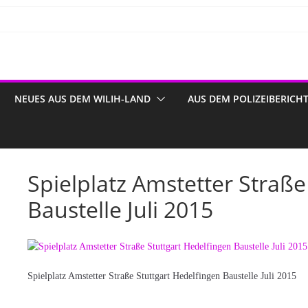
NEUES AUS DEM WILIH-LAND
AUS DEM POLIZEIBERICH
Spielplatz Amstetter Straße
Baustelle Juli 2015
Spielplatz Amstetter Straße Stuttgart Hedelfingen Baustelle Juli 2015