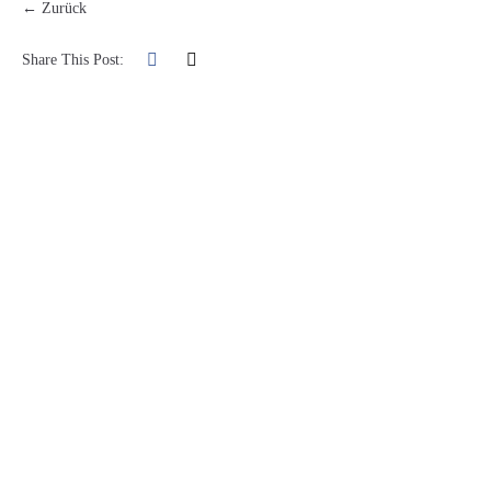
← Zurück
Share This Post: