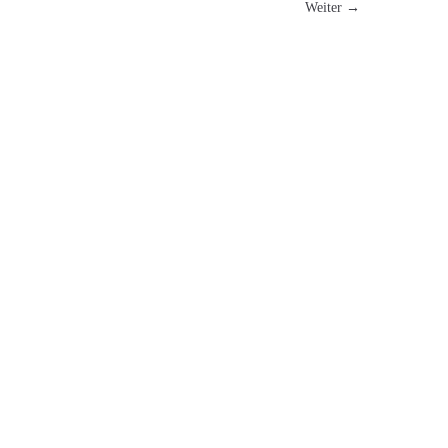
Weiter →