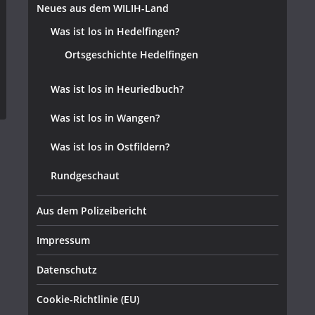
Neues aus dem WILIH-Land
Was ist los in Hedelfingen?
Ortsgeschichte Hedelfingen
Was ist los in Heuriedbuch?
Was ist los in Wangen?
Was ist los in Ostfildern?
Rundgeschaut
Aus dem Polizeibericht
Impressum
Datenschutz
Cookie-Richtlinie (EU)