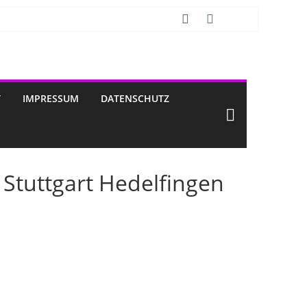
T
IMPRESSUM
DATENSCHUTZ
 Stuttgart Hedelfingen