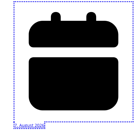
7. August 2026