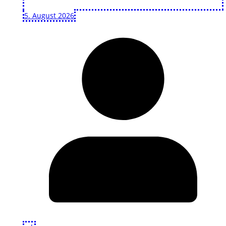
5. August 2026