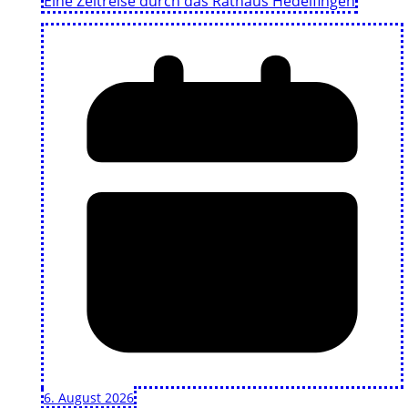
Eine Zeitreise durch das Rathaus Hedelfingen
6. August 2026