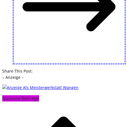
Share This Post:
– Anzeige –
Neueste Beiträge