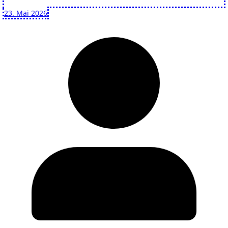
23. Mai 2026