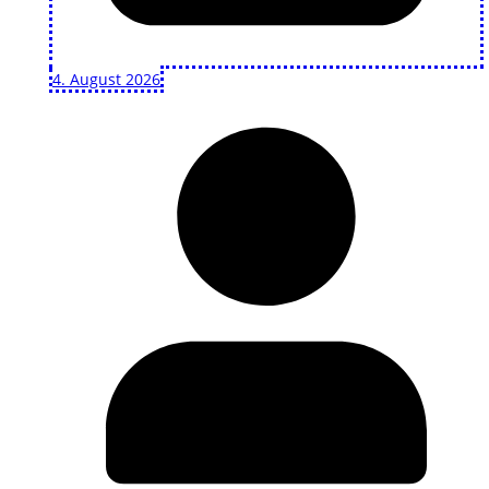
4. August 2026