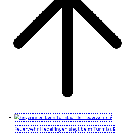
Feuerwehr Hedelfingen siegt beim Turmlauf