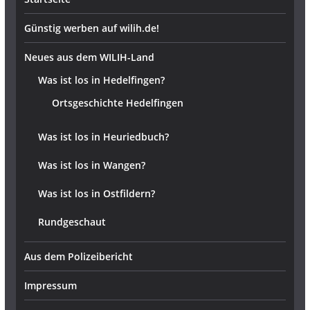
Günstig werben auf wilih.de!
Neues aus dem WILIH-Land
Was ist los in Hedelfingen?
Ortsgeschichte Hedelfingen
Was ist los in Heuriedbuch?
Was ist los in Wangen?
Was ist los in Ostfildern?
Rundgeschaut
Aus dem Polizeibericht
Impressum