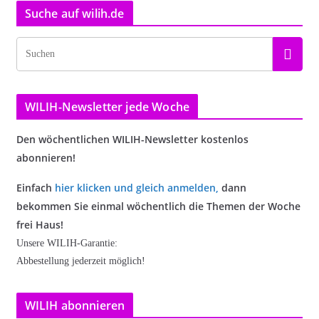
Suche auf wilih.de
WILIH-Newsletter jede Woche
Den wöchentlichen WILIH-Newsletter kostenlos
abonnieren!
Einfach
hier klicken und gleich anmelden
,
dann
bekommen Sie einmal wöchentlich die Themen der Woche
frei Haus!
Unsere WILIH-Garantie:
Abbestellung jederzeit möglich!
WILIH abonnieren