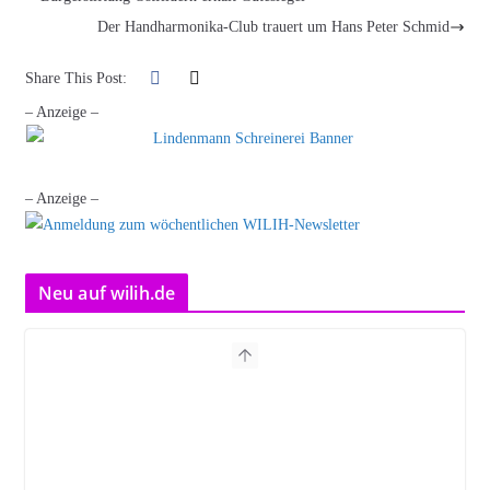
Der Handharmonika-Club trauert um Hans Peter Schmid
Share This Post:
– Anzeige –
– Anzeige –
Neu auf wilih.de