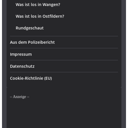
Was ist los in Wangen?
Was ist los in Ostfildern?
Rundgeschaut
Aus dem Polizeibericht
Impressum
Datenschutz
Cookie-Richtlinie (EU)
– Anzeige –