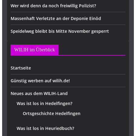
Wer wird denn da noch freiwillig Polizist?
Massenhaft Verletzte an der Deponie Einöd
Speidelweg bleibt bis Mitte November gesperrt
WILIH im Überblick
Startseite
Günstig werben auf wilih.de!
Neues aus dem WILIH-Land
Was ist los in Hedelfingen?
Ortsgeschichte Hedelfingen
Was ist los in Heuriedbuch?