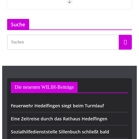
Suche
Die neuesten WILIH-Beiträge
Feuerwehr Hedelfingen siegt beim Turmlauf
Eine Zeitreise durch das Rathaus Hedelfingen
Sozialhilfedienststelle Sillenbuch schließt bald