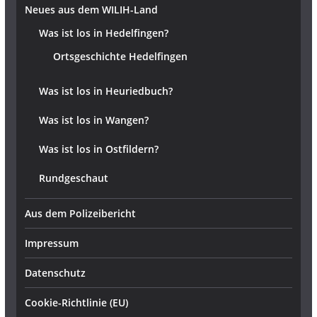
Neues aus dem WILIH-Land
Was ist los in Hedelfingen?
Ortsgeschichte Hedelfingen
Was ist los in Heuriedbuch?
Was ist los in Wangen?
Was ist los in Ostfildern?
Rundgeschaut
Aus dem Polizeibericht
Impressum
Datenschutz
Cookie-Richtlinie (EU)