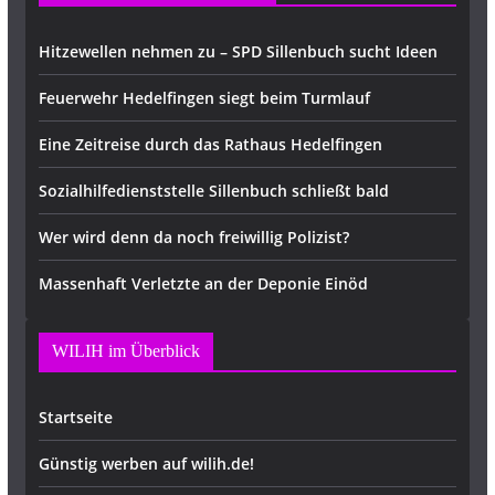
Hitzewellen nehmen zu – SPD Sillenbuch sucht Ideen
Feuerwehr Hedelfingen siegt beim Turmlauf
Eine Zeitreise durch das Rathaus Hedelfingen
Sozialhilfedienststelle Sillenbuch schließt bald
Wer wird denn da noch freiwillig Polizist?
Massenhaft Verletzte an der Deponie Einöd
WILIH im Überblick
Startseite
Günstig werben auf wilih.de!