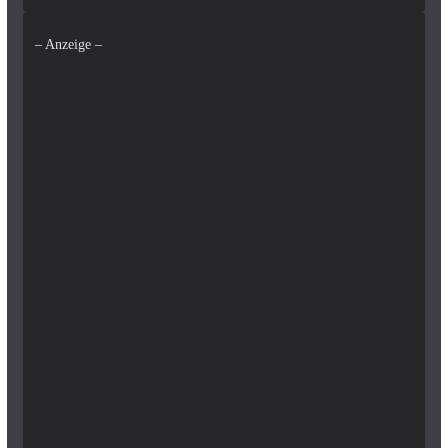
– Anzeige –