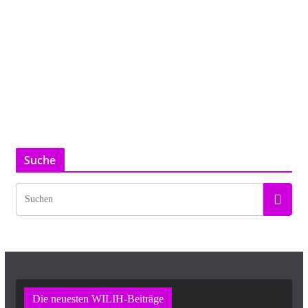
Suche
Die neuesten WILIH-Beiträge