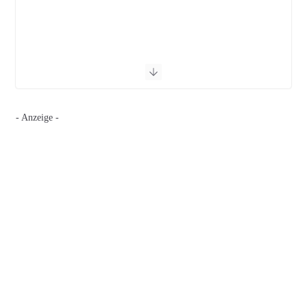
- Anzeige -