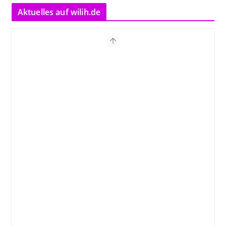
Aktuelles auf wilih.de