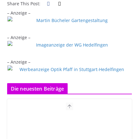
Share This Post:
– Anzeige –
– Anzeige –
– Anzeige –
Die neuesten Beiträge