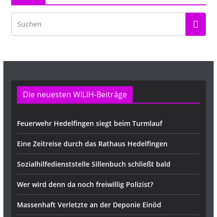
Die neuesten WILIH-Beiträge
Feuerwehr Hedelfingen siegt beim Turmlauf
Eine Zeitreise durch das Rathaus Hedelfingen
Sozialhilfedienststelle Sillenbuch schließt bald
Wer wird denn da noch freiwillig Polizist?
Massenhaft Verletzte an der Deponie Einöd