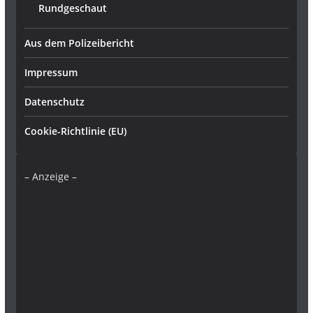
Rundgeschaut
Aus dem Polizeibericht
Impressum
Datenschutz
Cookie-Richtlinie (EU)
– Anzeige –