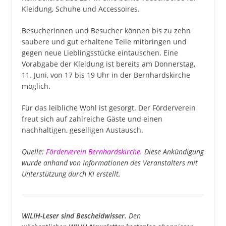
Kleidung, Schuhe und Accessoires.
Besucherinnen und Besucher können bis zu zehn
saubere und gut erhaltene Teile mitbringen und
gegen neue Lieblingsstücke eintauschen. Eine
Vorabgabe der Kleidung ist bereits am Donnerstag,
11. Juni, von 17 bis 19 Uhr in der Bernhardskirche
möglich.
Für das leibliche Wohl ist gesorgt. Der Förderverein
freut sich auf zahlreiche Gäste und einen
nachhaltigen, geselligen Austausch.
Quelle:
Förderverein Bernhardskirche
. Diese Ankündigung
wurde anhand von Informationen des Veranstalters mit
Unterstützung durch KI erstellt.
WILIH-Leser sind Bescheidwisser.
Den