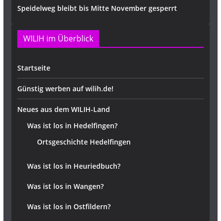
Speidelweg bleibt bis Mitte November gesperrt
WILIH im Überblick
Startseite
Günstig werben auf wilih.de!
Neues aus dem WILIH-Land
Was ist los in Hedelfingen?
Ortsgeschichte Hedelfingen
Was ist los in Heuriedbuch?
Was ist los in Wangen?
Was ist los in Ostfildern?