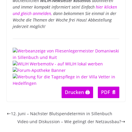
wöchentlichen
WILIH-Newsletter kostenlos
abonnieren
und immer kompakt informiert sein! Einfach
hier klicken
und gleich anmelden
,
dann bekommen Sie einmal in der
Woche die Themen der Woche frei Haus! Abbestellung
jederzeit möglich!
Drucken 🖨
PDF 📄
12. Juni – Nächster Blutspendetermin in Sillenbuch
Video und Diskussion – Wie gelingt der Netzausbau?