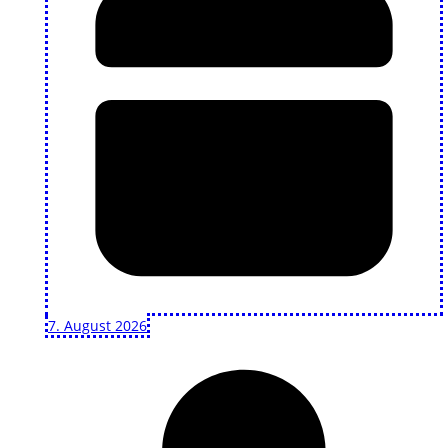
7. August 2026