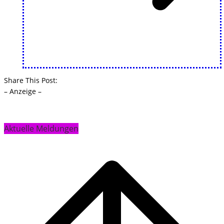
Share This Post:
– Anzeige –
Aktuelle Meldungen