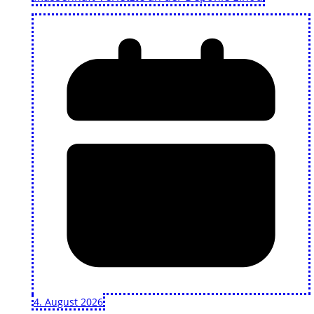
4. August 2026