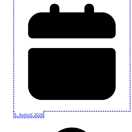
5. August 2026