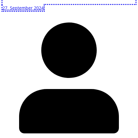
27. September 2024