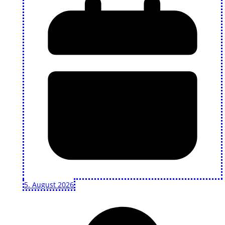
5. August 2026