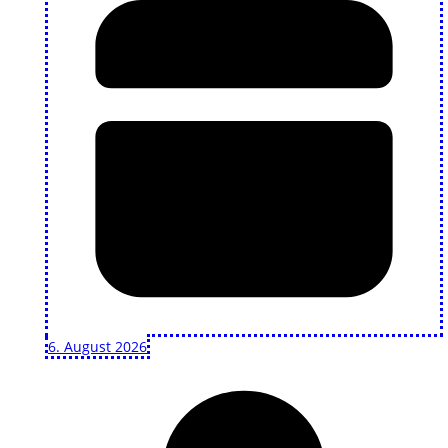
6. August 2026