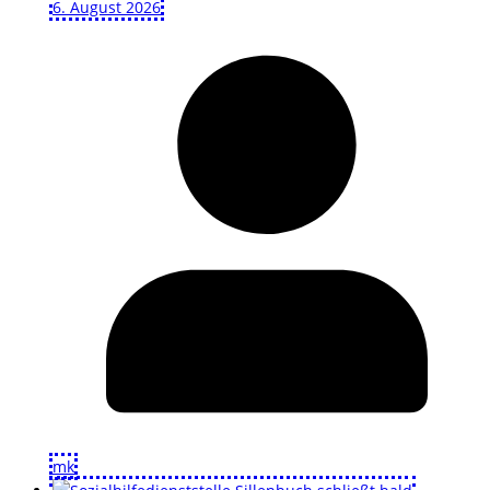
6. August 2026
mk