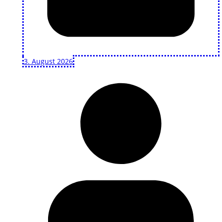
3. August 2026