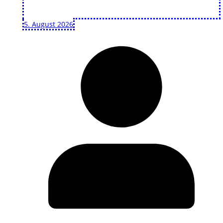
5. August 2026