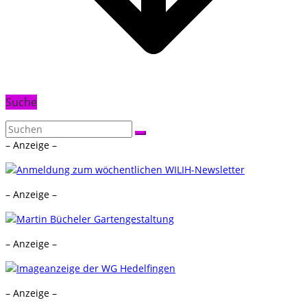
Suche
– Anzeige –
– Anzeige –
– Anzeige –
– Anzeige –