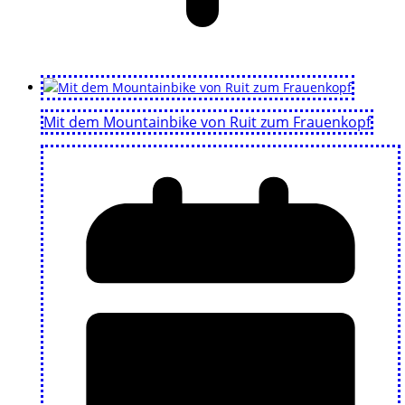
Mit dem Mountainbike von Ruit zum Frauenkopf