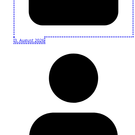
3. August 2026