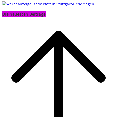
Die neuesten Beiträge