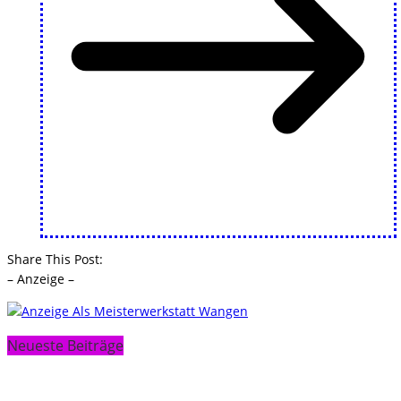
Share This Post:
– Anzeige –
Neueste Beiträge