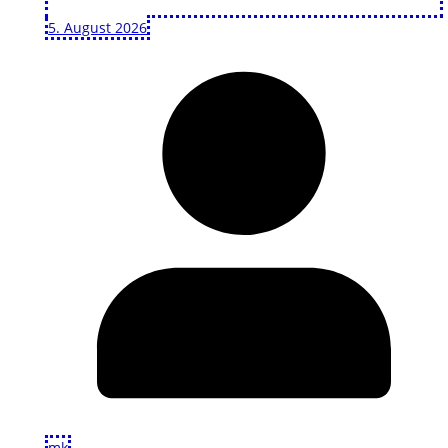
5. August 2026
mk