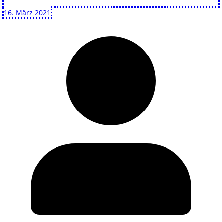
16. März 2021