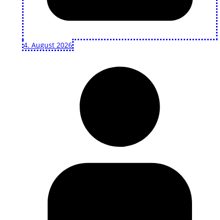
4. August 2026