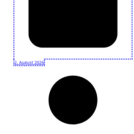
2. August 2026