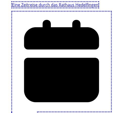
Eine Zeitreise durch das Rathaus Hedelfingen