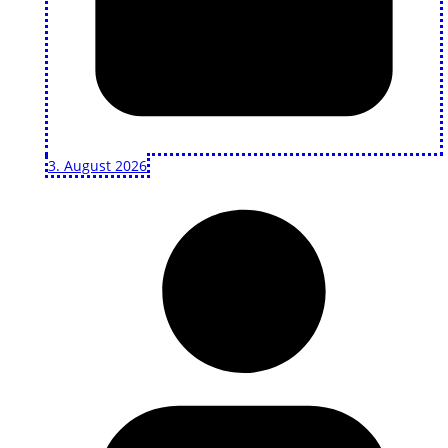
3. August 2026