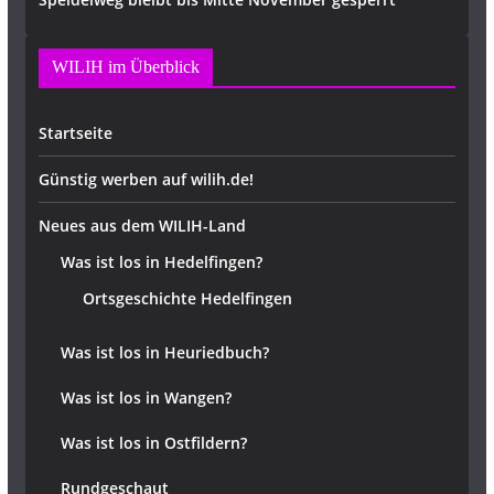
WILIH im Überblick
Startseite
Günstig werben auf wilih.de!
Neues aus dem WILIH-Land
Was ist los in Hedelfingen?
Ortsgeschichte Hedelfingen
Was ist los in Heuriedbuch?
Was ist los in Wangen?
Was ist los in Ostfildern?
Rundgeschaut