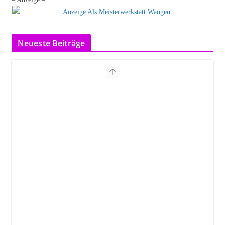
Neueste Beiträge