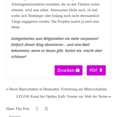
Arbeitsgemeinschaften entstehen, die an den Themen weiter
arbeiten, wird man sehen. Abzuwarten bleibt auch, ob und
wofür sich Neubürger oder bislang noch nicht ehrenamtlich
Tätige engagieren werden. Die Projekte laufen ja noch eine
Weile…
Gelegenheiten zum Mitgestalten nie mehr verpassen?
Einfach diesen Blog abonnieren – und eine Mail
bekommen, wenn es Neues gibt. Kostet nix, macht aber
schlauer!
Drucken 🖨
PDF 📄
Rewe-Bauvorhaben in Heumaden: Erörterung am Mittwochabend
LEGO®-Kunst bei Optiker Kalb: Fenster zur Welt der Steine
Share This Post:
– Anzeige –