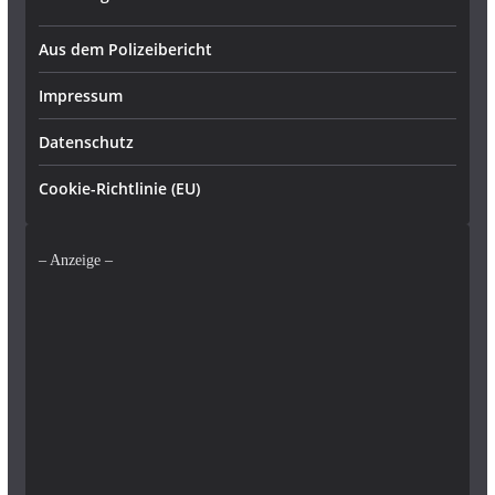
Aus dem Polizeibericht
Impressum
Datenschutz
Cookie-Richtlinie (EU)
– Anzeige –