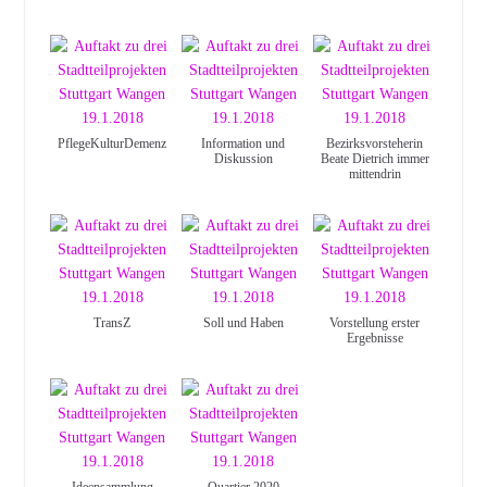
PflegeKulturDemenz
Information und
Bezirksvorsteherin
Diskussion
Beate Dietrich immer
mittendrin
TransZ
Soll und Haben
Vorstellung erster
Ergebnisse