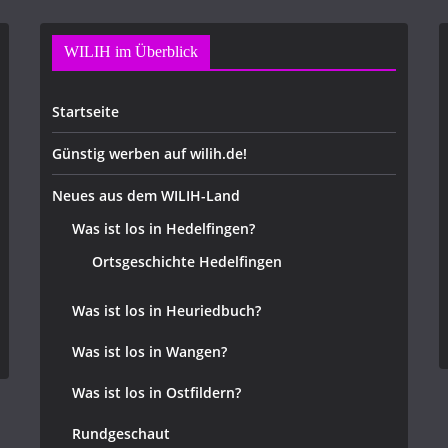
WILIH im Überblick
Startseite
Günstig werben auf wilih.de!
Neues aus dem WILIH-Land
Was ist los in Hedelfingen?
Ortsgeschichte Hedelfingen
Was ist los in Heuriedbuch?
Was ist los in Wangen?
Was ist los in Ostfildern?
Rundgeschaut