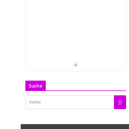
Suche