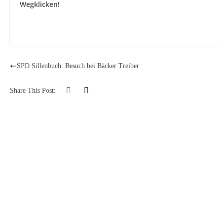
Wegklicken!
SPD Sillenbuch: Besuch bei Bäcker Treiber
Share This Post: