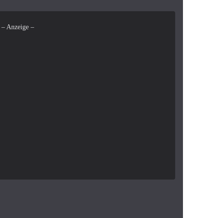
– Anzeige –