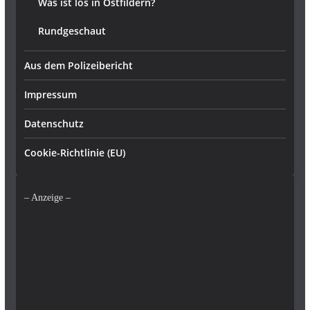
Was ist los in Ostfildern?
Rundgeschaut
Aus dem Polizeibericht
Impressum
Datenschutz
Cookie-Richtlinie (EU)
– Anzeige –