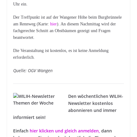
Uhr ein.
Der Treffpunkt ist auf der Wangener Höhe beim Burgbrünnele
am Rennweg (Karte:
hier
). An diesem Nachmittag wird der
fachgerechte Schnitt an Obstbäumen gezeigt und Fragen
beantwortet.
Die Veranstaltung ist kostenlos, es ist keine Anmeldung
erforderlich.
Quelle: OGV Wangen
Den wöchentlichen WILIH-
Newsletter kostenlos
abonnieren und immer
informiert sein!
Einfach
hier klicken und gleich anmelden
,
dann