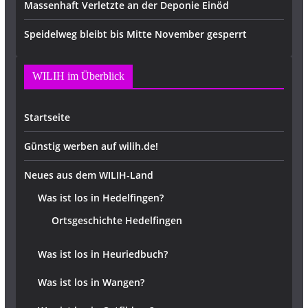
Massenhaft Verletzte an der Deponie Einöd
Speidelweg bleibt bis Mitte November gesperrt
WILIH im Überblick
Startseite
Günstig werben auf wilih.de!
Neues aus dem WILIH-Land
Was ist los in Hedelfingen?
Ortsgeschichte Hedelfingen
Was ist los in Heuriedbuch?
Was ist los in Wangen?