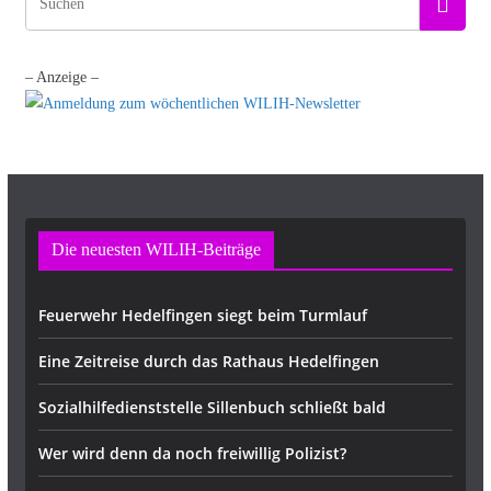
– Anzeige –
Die neuesten WILIH-Beiträge
Feuerwehr Hedelfingen siegt beim Turmlauf
Eine Zeitreise durch das Rathaus Hedelfingen
Sozialhilfedienststelle Sillenbuch schließt bald
Wer wird denn da noch freiwillig Polizist?