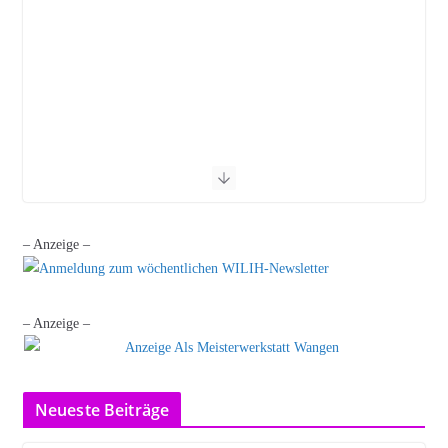
– Anzeige –
– Anzeige –
Neueste Beiträge