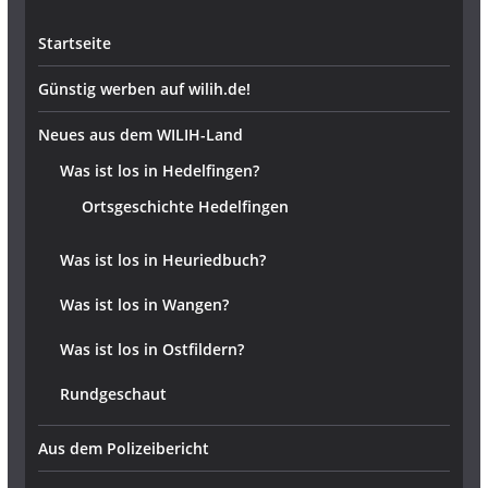
Startseite
Günstig werben auf wilih.de!
Neues aus dem WILIH-Land
Was ist los in Hedelfingen?
Ortsgeschichte Hedelfingen
Was ist los in Heuriedbuch?
Was ist los in Wangen?
Was ist los in Ostfildern?
Rundgeschaut
Aus dem Polizeibericht