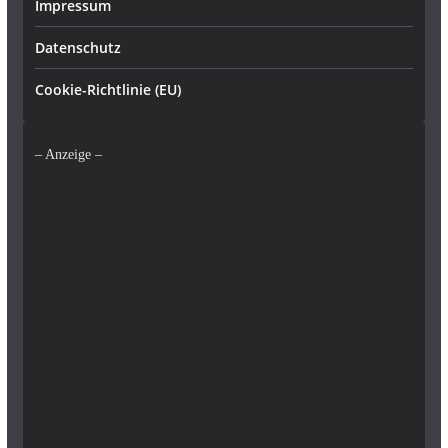
Impressum
Datenschutz
Cookie-Richtlinie (EU)
– Anzeige –