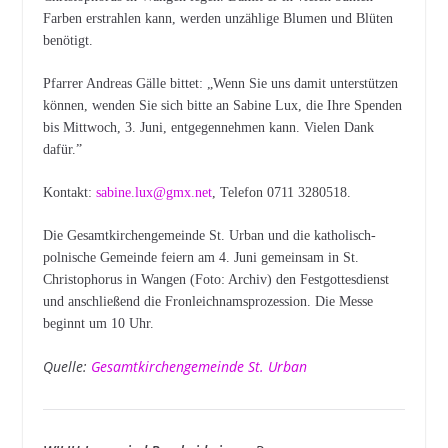
Farben erstrahlen kann, werden unzählige Blumen und Blüten
benötigt.
Pfarrer Andreas Gälle bittet: „Wenn Sie uns damit unterstützen
können, wenden Sie sich bitte an Sabine Lux, die Ihre Spenden
bis Mittwoch, 3. Juni, entgegennehmen kann. Vielen Dank
dafür.”
Kontakt:
sabine.lux@gmx.net
, Telefon 0711 3280518.
Die Gesamtkirchengemeinde St. Urban und die katholisch-
polnische Gemeinde feiern am 4. Juni gemeinsam in St.
Christophorus in Wangen (Foto: Archiv) den Festgottesdienst
und anschließend die Fronleichnamsprozession. Die Messe
beginnt um 10 Uhr.
Quelle:
Gesamtkirchengemeinde St. Urban