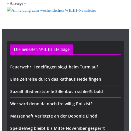
– Anzeige –
Die neuesten WILIH-Beiträge
Feuerwehr Hedelfingen siegt beim Turmlauf
Eine Zeitreise durch das Rathaus Hedelfingen
Sozialhilfedienststelle Sillenbuch schließt bald
Wer wird denn da noch freiwillig Polizist?
Massenhaft Verletzte an der Deponie Einöd
Speidelweg bleibt bis Mitte November gesperrt