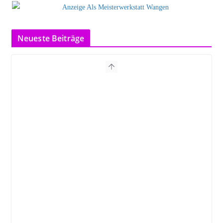
Neueste Beiträge