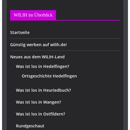
WILIH im Überblick
Startseite
Günstig werben auf wilih.de!
Neues aus dem WILIH-Land
Was ist los in Hedelfingen?
Ortsgeschichte Hedelfingen
Was ist los in Heuriedbuch?
Was ist los in Wangen?
Was ist los in Ostfildern?
Rundgeschaut