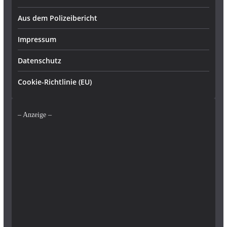
Aus dem Polizeibericht
Impressum
Datenschutz
Cookie-Richtlinie (EU)
– Anzeige –