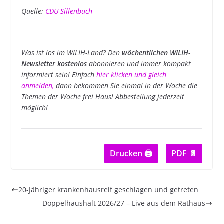
Quelle:
CDU Sillenbuch
Was ist los im WILIH-Land? Den
wöchentlichen WILIH-
Newsletter kostenlos
abonnieren und immer kompakt
informiert sein! Einfach
hier klicken und gleich
anmelden
,
dann bekommen Sie einmal in der Woche die
Themen der Woche frei Haus! Abbestellung jederzeit
möglich!
Drucken 🖨
PDF 📄
20-Jähriger krankenhausreif geschlagen und getreten
Doppelhaushalt 2026/27 – Live aus dem Rathaus