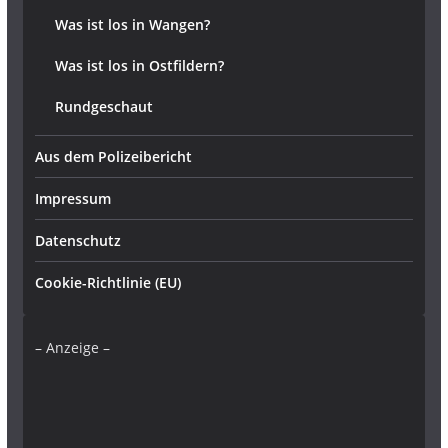
Was ist los in Wangen?
Was ist los in Ostfildern?
Rundgeschaut
Aus dem Polizeibericht
Impressum
Datenschutz
Cookie-Richtlinie (EU)
– Anzeige –