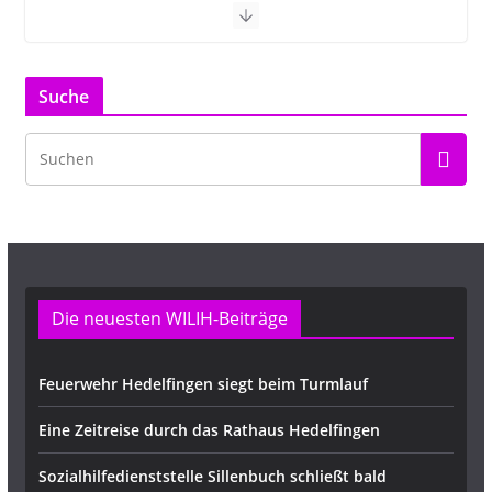
Suche
Die neuesten WILIH-Beiträge
Feuerwehr Hedelfingen siegt beim Turmlauf
Eine Zeitreise durch das Rathaus Hedelfingen
Sozialhilfedienststelle Sillenbuch schließt bald