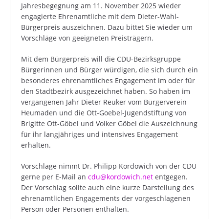
Jahresbegegnung am 11. November 2025 wieder
engagierte Ehrenamtliche mit dem Dieter-Wahl-
Bürgerpreis auszeichnen. Dazu bittet Sie wieder um
Vorschläge von geeigneten Preisträgern.
Mit dem Bürgerpreis will die CDU-Bezirksgruppe
Bürgerinnen und Bürger würdigen, die sich durch ein
besonderes ehrenamtliches Engagement im oder für
den Stadtbezirk ausgezeichnet haben. So haben im
vergangenen Jahr Dieter Reuker vom Bürgerverein
Heumaden und die Ott-Goebel-Jugendstiftung von
Brigitte Ott-Göbel und Volker Göbel die Auszeichnung
für ihr langjähriges und intensives Engagement
erhalten.
Vorschläge nimmt Dr. Philipp Kordowich von der CDU
gerne per E-Mail an
cdu@kordowich.net
entgegen.
Der Vorschlag sollte auch eine kurze Darstellung des
ehrenamtlichen Engagements der vorgeschlagenen
Person oder Personen enthalten.