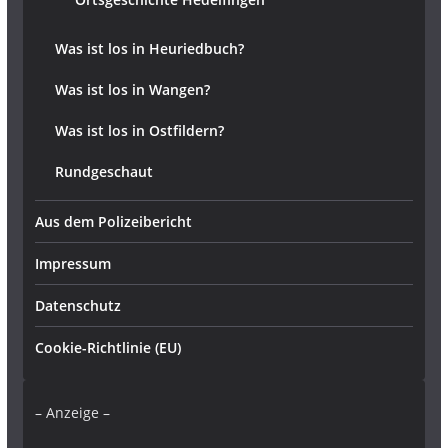
Was ist los in Heuriedbuch?
Was ist los in Wangen?
Was ist los in Ostfildern?
Rundgeschaut
Aus dem Polizeibericht
Impressum
Datenschutz
Cookie-Richtlinie (EU)
– Anzeige –