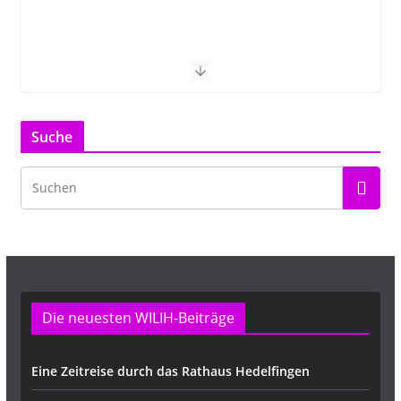
Suche
Die neuesten WILIH-Beiträge
Eine Zeitreise durch das Rathaus Hedelfingen