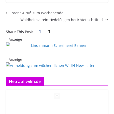
Corona-Gruß zum Wochenende
Waldheimverein Hedelfingen berichtet schriftlich
Share This Post:
– Anzeige –
– Anzeige –
Neu auf wilih.de