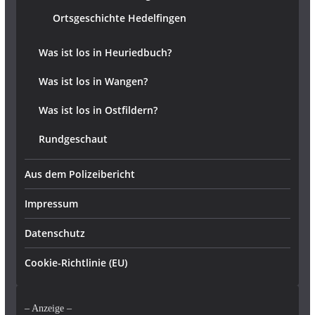
Ortsgeschichte Hedelfingen
Was ist los in Heuriedbuch?
Was ist los in Wangen?
Was ist los in Ostfildern?
Rundgeschaut
Aus dem Polizeibericht
Impressum
Datenschutz
Cookie-Richtlinie (EU)
– Anzeige –