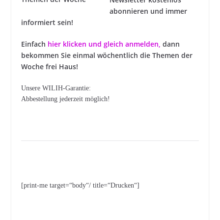
abonnieren und immer
informiert sein!
Einfach
hier klicken und gleich anmelden
,
dann
bekommen Sie einmal wöchentlich die Themen der
Woche frei Haus!
Unsere WILIH-Garantie:
Abbestellung jederzeit möglich!
[print-me target=“body“/ title=“Drucken“]