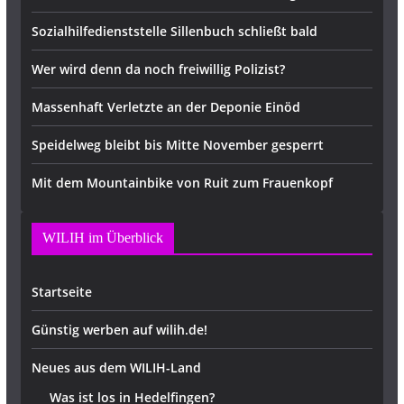
Sozialhilfedienststelle Sillenbuch schließt bald
Wer wird denn da noch freiwillig Polizist?
Massenhaft Verletzte an der Deponie Einöd
Speidelweg bleibt bis Mitte November gesperrt
Mit dem Mountainbike von Ruit zum Frauenkopf
WILIH im Überblick
Startseite
Günstig werben auf wilih.de!
Neues aus dem WILIH-Land
Was ist los in Hedelfingen?