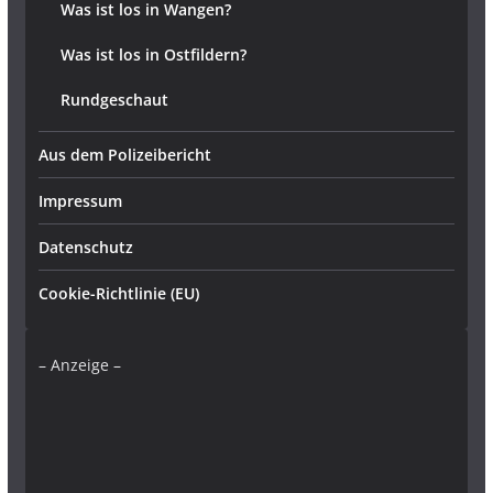
Was ist los in Wangen?
Was ist los in Ostfildern?
Rundgeschaut
Aus dem Polizeibericht
Impressum
Datenschutz
Cookie-Richtlinie (EU)
– Anzeige –