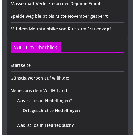
Massenhaft Verletzte an der Deponie Einöd
Speidelweg bleibt bis Mitte November gesperrt
Mit dem Mountainbike von Ruit zum Frauenkopf
WILIH im Überblick
Startseite
Günstig werben auf wilih.de!
Neues aus dem WILIH-Land
Was ist los in Hedelfingen?
Ortsgeschichte Hedelfingen
Was ist los in Heuriedbuch?