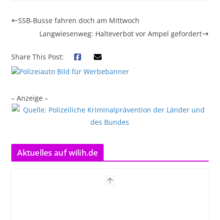
SSB-Busse fahren doch am Mittwoch
Langwiesenweg: Halteverbot vor Ampel gefordert
Share This Post:
– Anzeige –
Aktuelles auf wilih.de