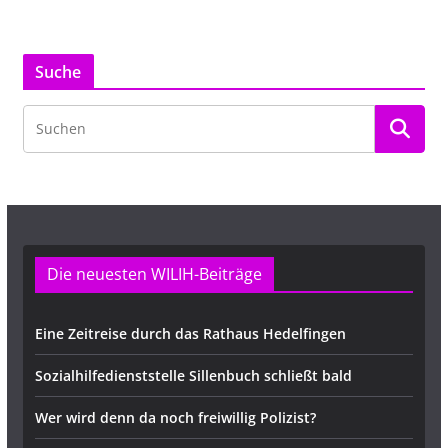
Suche
Die neuesten WILIH-Beiträge
Eine Zeitreise durch das Rathaus Hedelfingen
Sozialhilfedienststelle Sillenbuch schließt bald
Wer wird denn da noch freiwillig Polizist?