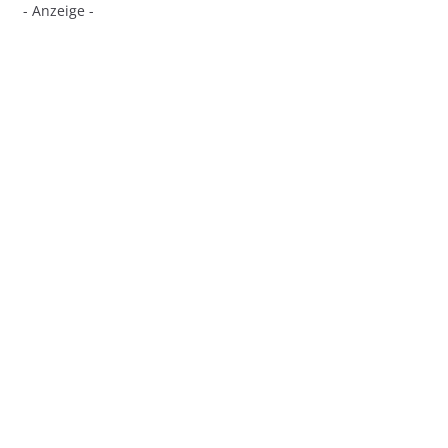
- Anzeige -