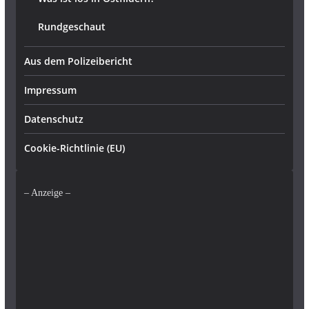
Rundgeschaut
Aus dem Polizeibericht
Impressum
Datenschutz
Cookie-Richtlinie (EU)
– Anzeige –