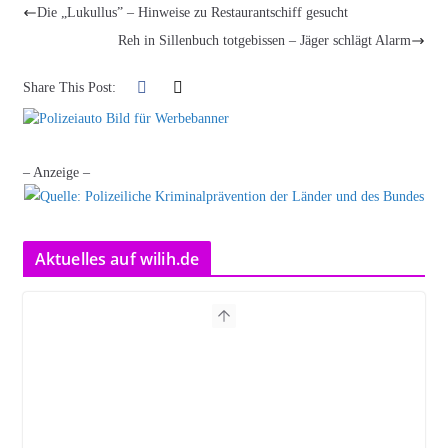
Die „Lukullus” – Hinweise zu Restaurantschiff gesucht
Reh in Sillenbuch totgebissen – Jäger schlägt Alarm
Share This Post:
– Anzeige –
Aktuelles auf wilih.de