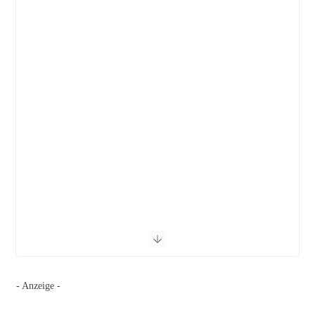
- Anzeige -