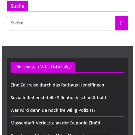
Suche
Die neuesten WILIH-Beiträge
Eine Zeitreise durch das Rathaus Hedelfingen
Sozialhilfedienststelle Sillenbuch schließt bald
Wer wird denn da noch freiwillig Polizist?
Massenhaft Verletzte an der Deponie Einöd