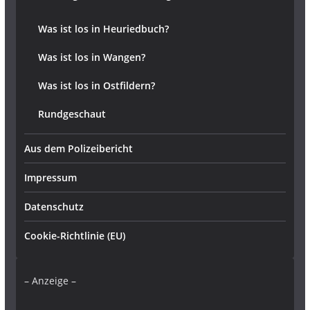
Was ist los in Heuriedbuch?
Was ist los in Wangen?
Was ist los in Ostfildern?
Rundgeschaut
Aus dem Polizeibericht
Impressum
Datenschutz
Cookie-Richtlinie (EU)
– Anzeige –