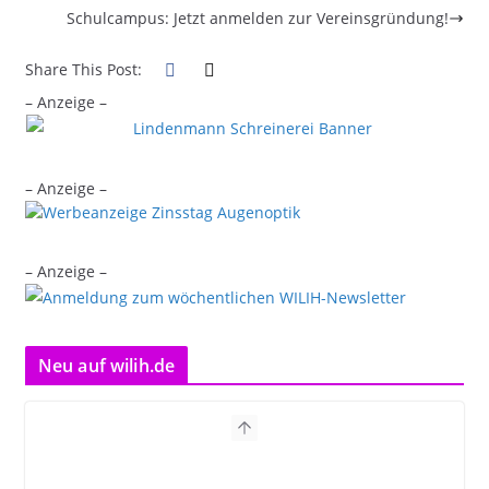
Schulcampus: Jetzt anmelden zur Vereinsgründung!
Share This Post:
– Anzeige –
– Anzeige –
– Anzeige –
Neu auf wilih.de