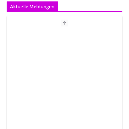
Aktuelle Meldungen