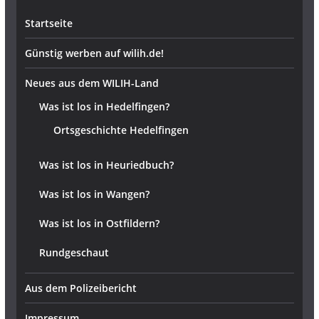
Startseite
Günstig werben auf wilih.de!
Neues aus dem WILIH-Land
Was ist los in Hedelfingen?
Ortsgeschichte Hedelfingen
Was ist los in Heuriedbuch?
Was ist los in Wangen?
Was ist los in Ostfildern?
Rundgeschaut
Aus dem Polizeibericht
Impressum