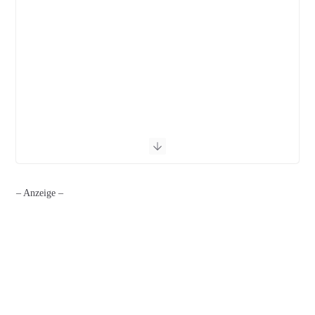
– Anzeige –