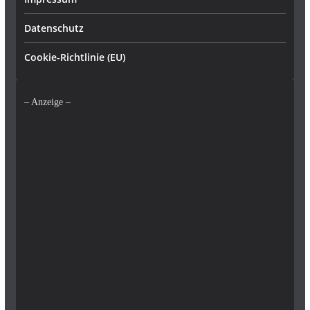
Datenschutz
Cookie-Richtlinie (EU)
– Anzeige –