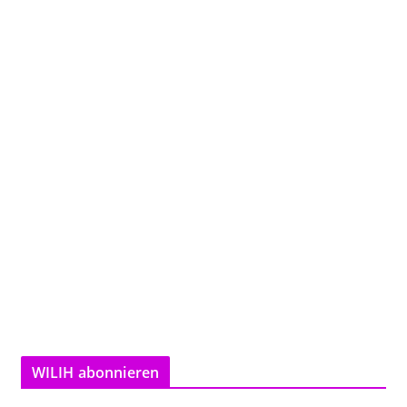
WILIH abonnieren