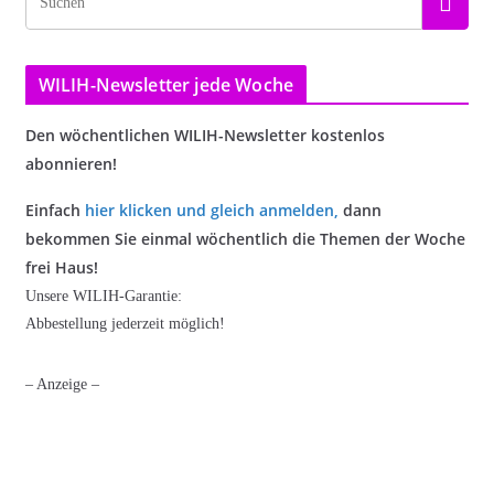
WILIH-Newsletter jede Woche
Den wöchentlichen WILIH-Newsletter kostenlos
abonnieren!
Einfach
hier klicken und gleich anmelden
,
dann
bekommen Sie einmal wöchentlich die Themen der Woche
frei Haus!
Unsere WILIH-Garantie:
Abbestellung jederzeit möglich!
– Anzeige –