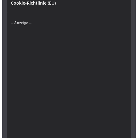
Cookie-Richtlinie (EU)
– Anzeige –