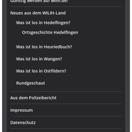
Günstig werben auf wilih.de!
Neues aus dem WILIH-Land
Was ist los in Hedelfingen?
Ortsgeschichte Hedelfingen
Was ist los in Heuriedbuch?
Was ist los in Wangen?
Was ist los in Ostfildern?
Rundgeschaut
Aus dem Polizeibericht
Impressum
Datenschutz