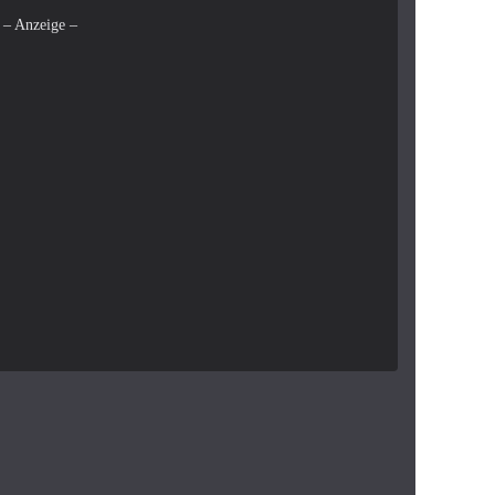
– Anzeige –