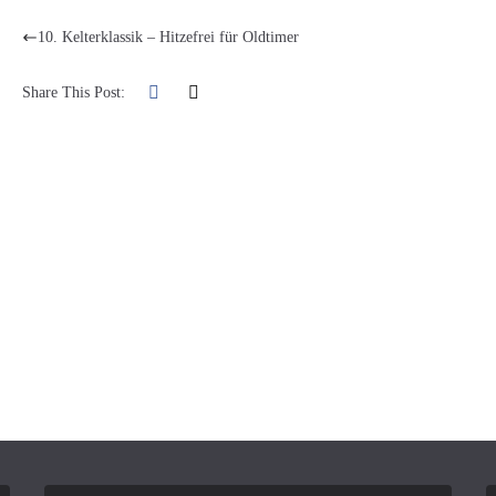
10. Kelterklassik – Hitzefrei für Oldtimer
Share This Post: