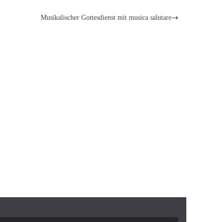
Musikalischer Gottesdienst mit musica salutare