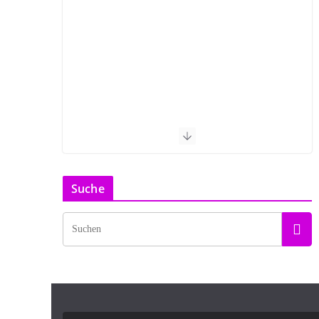
Suche