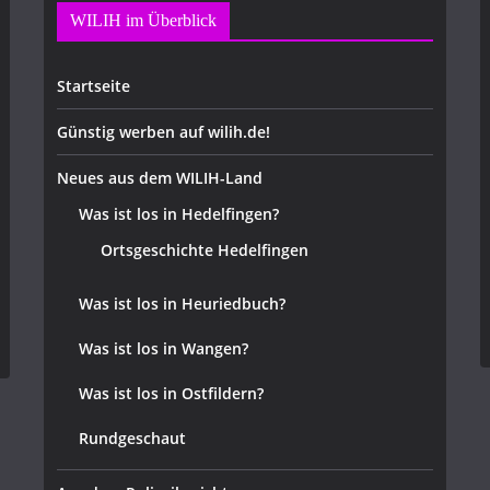
WILIH im Überblick
Startseite
Günstig werben auf wilih.de!
Neues aus dem WILIH-Land
Was ist los in Hedelfingen?
Ortsgeschichte Hedelfingen
Was ist los in Heuriedbuch?
Was ist los in Wangen?
Was ist los in Ostfildern?
Rundgeschaut