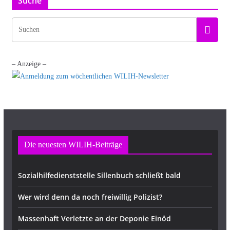
Suche
– Anzeige –
Die neuesten WILIH-Beiträge
Sozialhilfedienststelle Sillenbuch schließt bald
Wer wird denn da noch freiwillig Polizist?
Massenhaft Verletzte an der Deponie Einöd