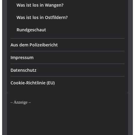
Was ist los in Wangen?
Was ist los in Ostfildern?
Rundgeschaut
Aus dem Polizeibericht
Impressum
Datenschutz
Cookie-Richtlinie (EU)
– Anzeige –