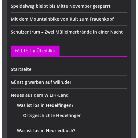
Speidelweg bleibt bis Mitte November gesperrt
Mit dem Mountainbike von Ruit zum Frauenkopf
Schulzentrum – Zwei Mülleimerbrände in einer Nacht
WILIH im Überblick
Startseite
Günstig werben auf wilih.de!
Neues aus dem WILIH-Land
Was ist los in Hedelfingen?
Ortsgeschichte Hedelfingen
Was ist los in Heuriedbuch?