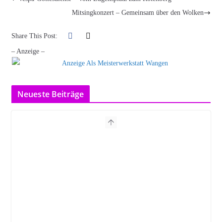
Mitsingkonzert – Gemeinsam über den Wolken
Share This Post:
– Anzeige –
Neueste Beiträge