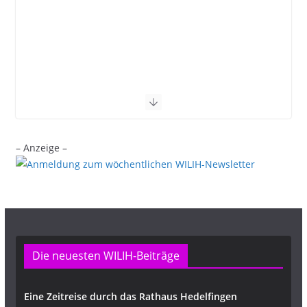
– Anzeige –
Die neuesten WILIH-Beiträge
Eine Zeitreise durch das Rathaus Hedelfingen