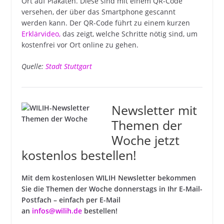
Ort auf Plakaten. Diese sind mit einem QR-Code
versehen, der über das Smartphone gescannt
werden kann. Der QR-Code führt zu einem kurzen
Erklärvideo,
das zeigt, welche Schritte nötig sind, um
kostenfrei vor Ort online zu gehen.
Quelle:
Stadt Stuttgart
Newsletter mit
Themen der
Woche jetzt
kostenlos bestellen!
Mit dem kostenlosen WILIH Newsletter bekommen
Sie die Themen der Woche donnerstags in Ihr E-Mail-
Postfach – einfach per E-Mail
an
infos@wilih.de
bestellen!