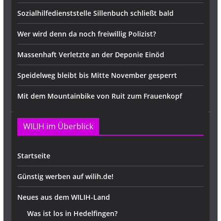
Sozialhilfedienststelle Sillenbuch schließt bald
Wer wird denn da noch freiwillig Polizist?
Massenhaft Verletzte an der Deponie Einöd
Speidelweg bleibt bis Mitte November gesperrt
Mit dem Mountainbike von Ruit zum Frauenkopf
WILIH im Überblick
Startseite
Günstig werben auf wilih.de!
Neues aus dem WILIH-Land
Was ist los in Hedelfingen?