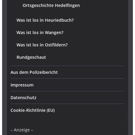
Ortsgeschichte Hedelfingen
Was ist los in Heuriedbuch?
Was ist los in Wangen?
Was ist los in Ostfildern?
Rundgeschaut
Aus dem Polizeibericht
Impressum
Datenschutz
Cookie-Richtlinie (EU)
– Anzeige –