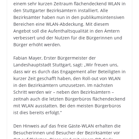
einem sehr kurzen Zeitraum flächendeckend WLAN in
den Stuttgarter Bezirksämtern installiert. Alle
Bezirksämter haben nun in den publikumsintensiven
Bereichen eine WLAN-Abdeckung. Mit diesem
Angebot soll die Aufenthaltsqualität in den Ämtern
verbessert und der Nutzen für die Bürgerinnen und
Bürger erhöht werden.
Fabian Mayer, Erster Bürgermeister der
Landeshauptstadt Stuttgart, sagt: „Wir freuen uns,
dass wir es durch das Engagement aller Beteiligten in
kurzer Zeit geschafft haben, den Roll-out von WLAN
in den Bezirksämtern umzusetzen. Im nächsten
Schritt werden wir – neben den Bezirksämtern –
zeitnah auch die letzten Bürgerbüros flächendeckend
mit WLAN ausstatten. Bei den meisten Bürgerbüros
ist dies bereits erfolgt.“
Den Hinweis auf das freie Gäste-WLAN erhalten die
Besucherinnen und Besucher der Bezirksämter vor