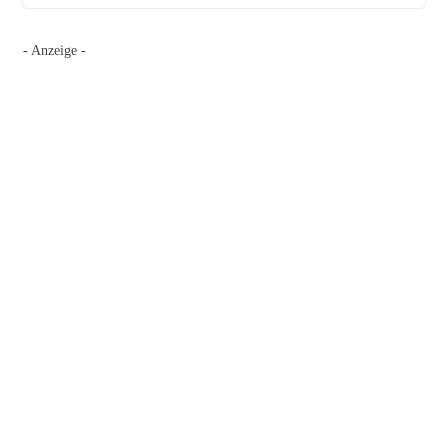
- Anzeige -