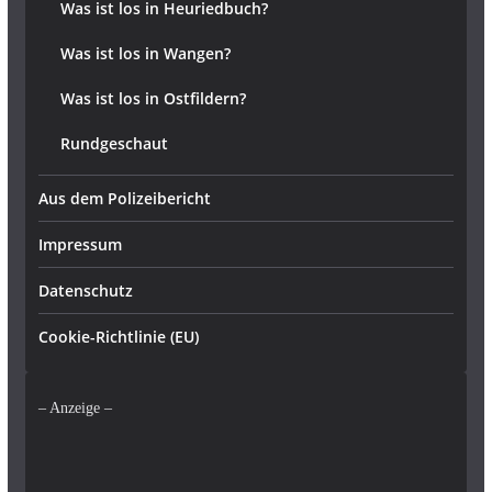
Was ist los in Heuriedbuch?
Was ist los in Wangen?
Was ist los in Ostfildern?
Rundgeschaut
Aus dem Polizeibericht
Impressum
Datenschutz
Cookie-Richtlinie (EU)
– Anzeige –