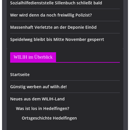
Sozialhilfedienststelle Sillenbuch schließt bald
Wer wird denn da noch freiwillig Polizist?
Massenhaft Verletzte an der Deponie Einöd
Speidelweg bleibt bis Mitte November gesperrt
WILIH im Überblick
Startseite
Günstig werben auf wilih.de!
Neues aus dem WILIH-Land
Was ist los in Hedelfingen?
Ortsgeschichte Hedelfingen