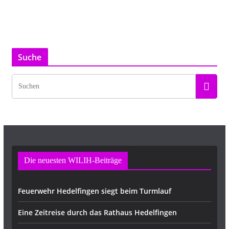
Suche
Die neuesten WILIH-Beiträge
Feuerwehr Hedelfingen siegt beim Turmlauf
Eine Zeitreise durch das Rathaus Hedelfingen