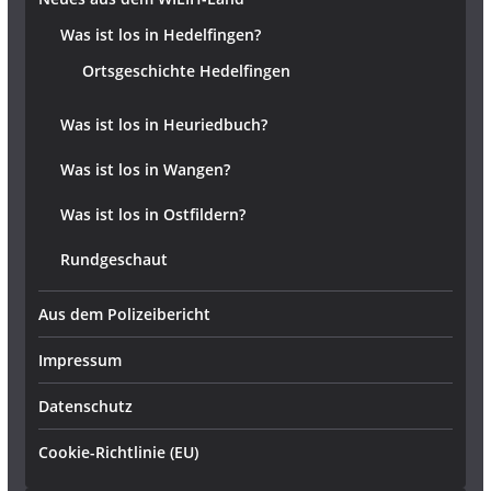
Was ist los in Hedelfingen?
Ortsgeschichte Hedelfingen
Was ist los in Heuriedbuch?
Was ist los in Wangen?
Was ist los in Ostfildern?
Rundgeschaut
Aus dem Polizeibericht
Impressum
Datenschutz
Cookie-Richtlinie (EU)