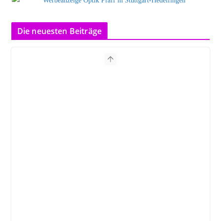
Die neuesten Beiträge