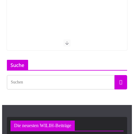
Suche
Die neuesten WILIH-Beiträge