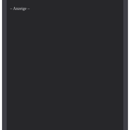
– Anzeige –