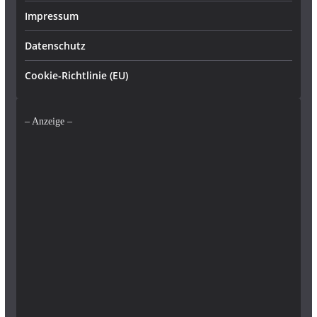
Impressum
Datenschutz
Cookie-Richtlinie (EU)
– Anzeige –