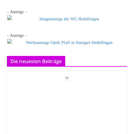
– Anzeige –
– Anzeige –
Die neuesten Beiträge