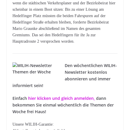
wenn die städtischen Verkehrsplaner und der Bezirksbeirat hier
scheinbar in einem Boot sitzen: Bis zu einer Lösung am
Hedelfinger Platz müssten die beiden Fahrspuren auf der
Hedelfinger Straße erhalten bleiben, forderte Bezirksbeirat
Mario Graunke abschließend im Namen des gesamten
Gremiums. Das sei den Hedelfingern für ihr Ja zur
Hauptradroute 2 versprochen worden.
Den wöchentlichen WILIH-
Newsletter kostenlos
abonnieren und immer
informiert sein!
Einfach
hier klicken und gleich anmelden
,
dann
bekommen Sie einmal wöchentlich die Themen der
Woche frei Haus!
Unsere WILIH-Garantie: