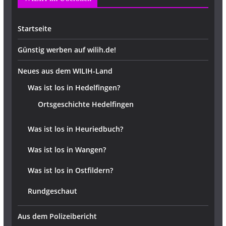
Startseite
Günstig werben auf wilih.de!
Neues aus dem WILIH-Land
Was ist los in Hedelfingen?
Ortsgeschichte Hedelfingen
Was ist los in Heuriedbuch?
Was ist los in Wangen?
Was ist los in Ostfildern?
Rundgeschaut
Aus dem Polizeibericht